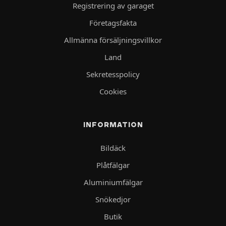
Registrering av garaget
Företagsfakta
Allmänna försäljningsvillkor
Land
Sekretesspolicy
Cookies
INFORMATION
Bildäck
Plåtfälgar
Aluminiumfälgar
Snökedjor
Butik