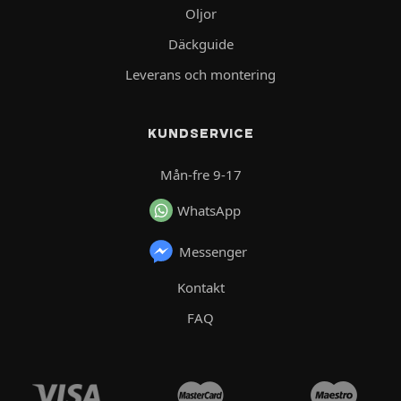
Oljor
Däckguide
Leverans och montering
KUNDSERVICE
Mån-fre 9-17
WhatsApp
Messenger
Kontakt
FAQ