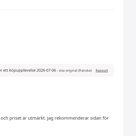
r ett köpupplevelse 2026-07-06
-
visa original (franska)
Rapport
och priset är utmärkt. Jag rekommenderar sidan för