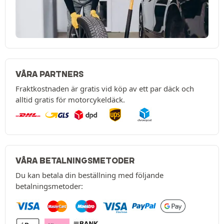
VÅRA PARTNERS
Fraktkostnaden är gratis vid köp av ett par däck och
alltid gratis för motorcykeldäck.
VÅRA BETALNINGSMETODER
Du kan betala din beställning med följande
betalningsmetoder: