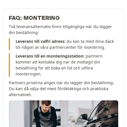
FAQ: MONTERING
Två leveransalternativ finns tillgängliga när du lägger
din beställning:
Leverans till valfri adress:
du kan ta med dina däck
till någon av våra partnercenter för montering.
Leverans till en monteringsstation:
partnern
kommer att kontakta dig när de mottagit din
beställning för att boka en tid och utföra
monteringen.
Partners priserna anges när du lägger din beställning.
Du kan då välja det mest fördelaktiga och praktiska
alternativet.