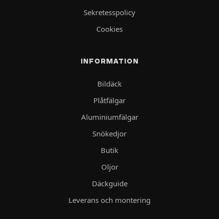
Sekretesspolicy
Cookies
INFORMATION
Bildäck
Plåtfälgar
Aluminiumfälgar
Snökedjor
Butik
Oljor
Däckguide
Leverans och montering