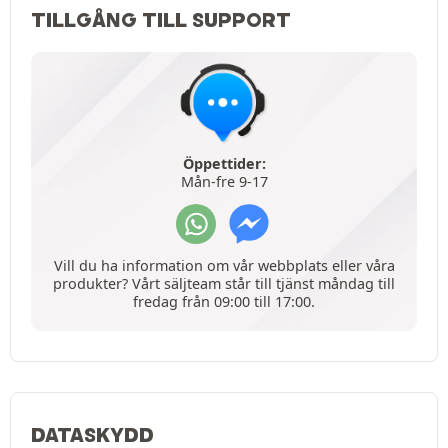
TILLGÅNG TILL SUPPORT
Öppettider:
Mån-fre 9-17
Vill du ha information om vår webbplats eller våra
produkter? Vårt säljteam står till tjänst måndag till
fredag från 09:00 till 17:00.
DATASKYDD