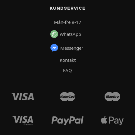
KUNDSERVICE
Mån-fre 9-17
WhatsApp
Messenger
Kontakt
FAQ