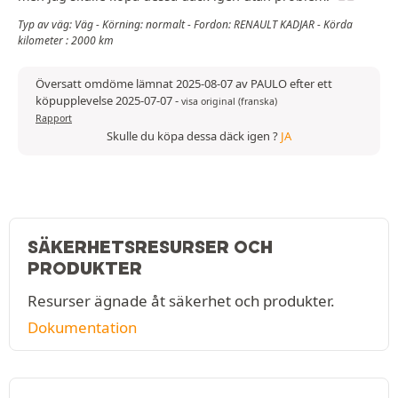
Typ av väg: Väg - Körning: normalt - Fordon: RENAULT KADJAR - Körda
kilometer : 2000 km
Översatt omdöme lämnat 2025-08-07 av PAULO efter ett
köpupplevelse 2025-07-07
-
visa original (franska)
Rapport
Skulle du köpa dessa däck igen ?
JA
SÄKERHETSRESURSER OCH
PRODUKTER
Resurser ägnade åt säkerhet och produkter.
Dokumentation