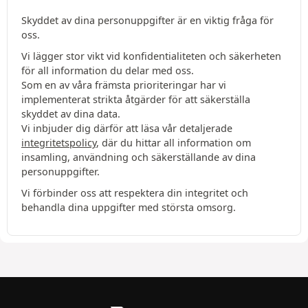
Skyddet av dina personuppgifter är en viktig fråga för
oss.
Vi lägger stor vikt vid konfidentialiteten och säkerheten
för all information du delar med oss.
Som en av våra främsta prioriteringar har vi
implementerat strikta åtgärder för att säkerställa
skyddet av dina data.
Vi inbjuder dig därför att läsa vår detaljerade
integritetspolicy
, där du hittar all information om
insamling, användning och säkerställande av dina
personuppgifter.
Vi förbinder oss att respektera din integritet och
behandla dina uppgifter med största omsorg.