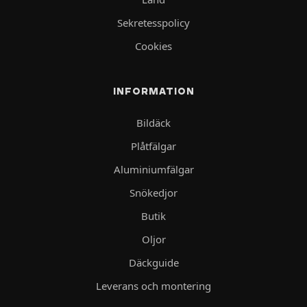
Sekretesspolicy
Cookies
INFORMATION
Bildäck
Plåtfälgar
Aluminiumfälgar
Snökedjor
Butik
Oljor
Däckguide
Leverans och montering