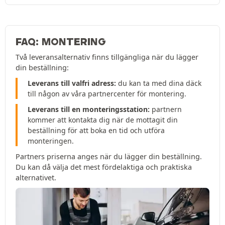
FAQ: MONTERING
Två leveransalternativ finns tillgängliga när du lägger
din beställning:
Leverans till valfri adress:
du kan ta med dina däck
till någon av våra partnercenter för montering.
Leverans till en monteringsstation:
partnern
kommer att kontakta dig när de mottagit din
beställning för att boka en tid och utföra
monteringen.
Partners priserna anges när du lägger din beställning.
Du kan då välja det mest fördelaktiga och praktiska
alternativet.