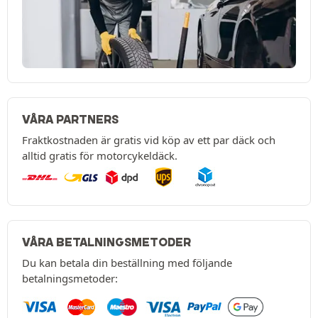
VÅRA PARTNERS
Fraktkostnaden är gratis vid köp av ett par däck och
alltid gratis för motorcykeldäck.
VÅRA BETALNINGSMETODER
Du kan betala din beställning med följande
betalningsmetoder: