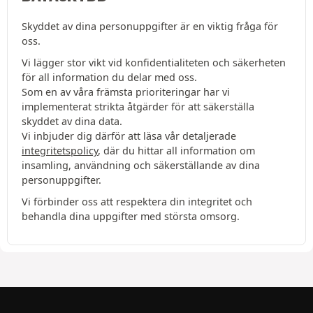
Skyddet av dina personuppgifter är en viktig fråga för
oss.
Vi lägger stor vikt vid konfidentialiteten och säkerheten
för all information du delar med oss.
Som en av våra främsta prioriteringar har vi
implementerat strikta åtgärder för att säkerställa
skyddet av dina data.
Vi inbjuder dig därför att läsa vår detaljerade
integritetspolicy
, där du hittar all information om
insamling, användning och säkerställande av dina
personuppgifter.
Vi förbinder oss att respektera din integritet och
behandla dina uppgifter med största omsorg.