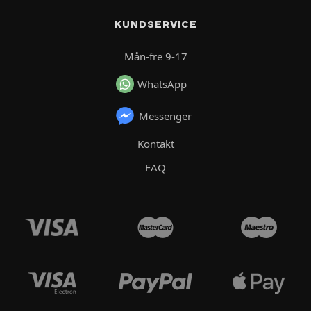
KUNDSERVICE
Mån-fre 9-17
WhatsApp
Messenger
Kontakt
FAQ