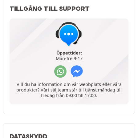
TILLGÅNG TILL SUPPORT
Öppettider:
Mån-fre 9-17
Vill du ha information om vår webbplats eller våra
produkter? Vårt säljteam står till tjänst måndag till
fredag från 09:00 till 17:00.
DATASKYDD