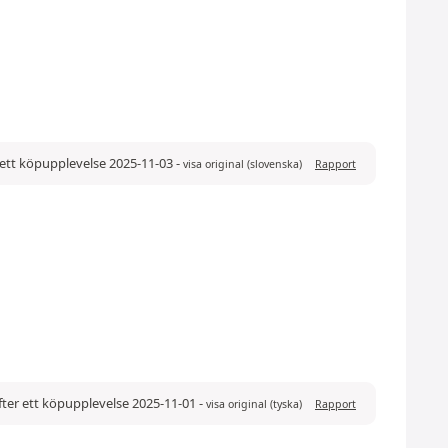
ett köpupplevelse 2025-11-03
-
visa original (slovenska)
Rapport
ter ett köpupplevelse 2025-11-01
-
visa original (tyska)
Rapport