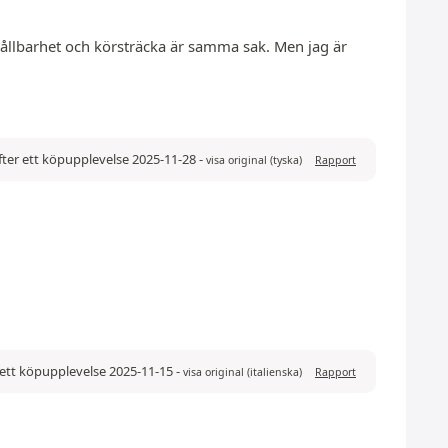
ållbarhet och körsträcka är samma sak. Men jag är
ter ett köpupplevelse 2025-11-28
-
visa original (tyska)
Rapport
ett köpupplevelse 2025-11-15
-
visa original (italienska)
Rapport