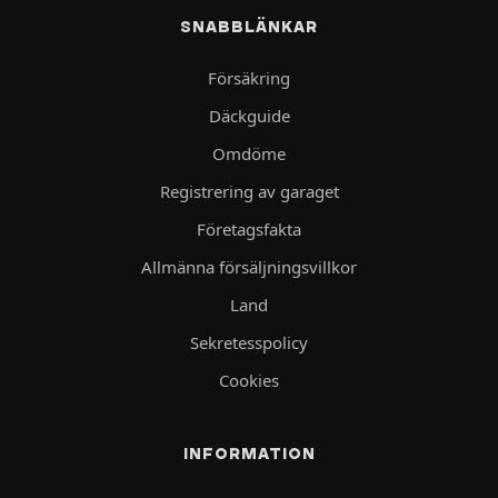
SNABBLÄNKAR
Försäkring
Däckguide
Omdöme
Registrering av garaget
Företagsfakta
Allmänna försäljningsvillkor
Land
Sekretesspolicy
Cookies
INFORMATION