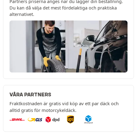
Partners priserna anges när du lägger din beställning.
Du kan då välja det mest fördelaktiga och praktiska
alternativet.
VÅRA PARTNERS
Fraktkostnaden är gratis vid köp av ett par däck och
alltid gratis för motorcykeldäck.