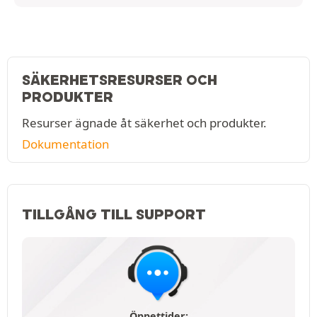
SÄKERHETSRESURSER OCH
PRODUKTER
Resurser ägnade åt säkerhet och produkter.
Dokumentation
TILLGÅNG TILL SUPPORT
Öppettider: