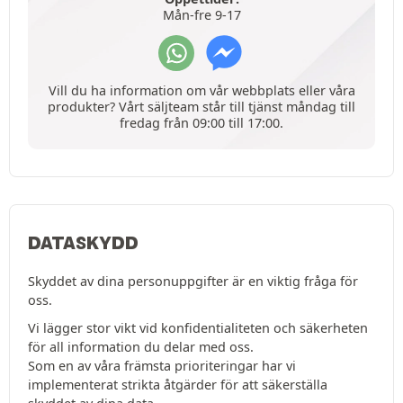
Mån-fre 9-17
Vill du ha information om vår webbplats eller våra
produkter? Vårt säljteam står till tjänst måndag till
fredag från 09:00 till 17:00.
DATASKYDD
Skyddet av dina personuppgifter är en viktig fråga för
oss.
Vi lägger stor vikt vid konfidentialiteten och säkerheten
för all information du delar med oss.
Som en av våra främsta prioriteringar har vi
implementerat strikta åtgärder för att säkerställa