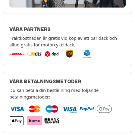
VÅRA PARTNERS
Fraktkostnaden är gratis vid köp av ett par däck och
alltid gratis för motorcykeldäck.
VÅRA BETALNINGSMETODER
Du kan betala din beställning med följande
betalningsmetoder: