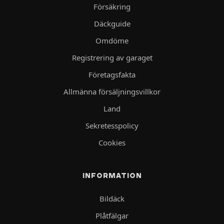
Försäkring
Däckguide
Omdöme
Registrering av garaget
Företagsfakta
Allmänna försäljningsvillkor
Land
Sekretesspolicy
Cookies
INFORMATION
Bildäck
Plåtfälgar