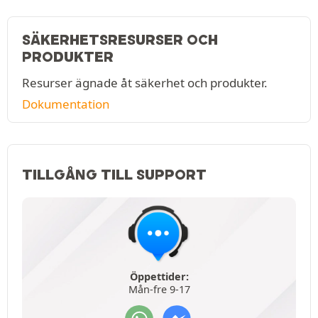
SÄKERHETSRESURSER OCH
PRODUKTER
Resurser ägnade åt säkerhet och produkter.
Dokumentation
TILLGÅNG TILL SUPPORT
Öppettider:
Mån-fre 9-17