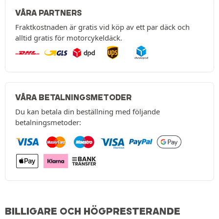
VÅRA PARTNERS
Fraktkostnaden är gratis vid köp av ett par däck och
alltid gratis för motorcykeldäck.
VÅRA BETALNINGSMETODER
Du kan betala din beställning med följande
betalningsmetoder:
BILLIGARE OCH HÖGPRESTERANDE