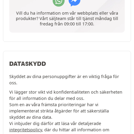
Vill du ha information om vår webbplats eller våra
produkter? Vårt säljteam står till tjänst måndag till
fredag från 09:00 till 17:00.
DATASKYDD
Skyddet av dina personuppgifter är en viktig fråga för
oss.
Vi lägger stor vikt vid konfidentialiteten och säkerheten
för all information du delar med oss.
Som en av våra främsta prioriteringar har vi
implementerat strikta åtgärder för att säkerställa
skyddet av dina data.
Vi inbjuder dig därför att läsa vår detaljerade
integritetspolicy
, där du hittar all information om