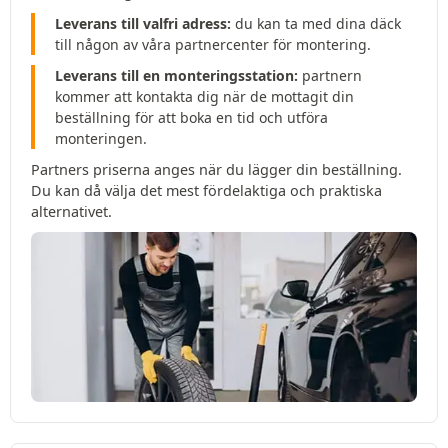
Leverans till valfri adress:
du kan ta med dina däck
till någon av våra partnercenter för montering.
Leverans till en monteringsstation:
partnern
kommer att kontakta dig när de mottagit din
beställning för att boka en tid och utföra
monteringen.
Partners priserna anges när du lägger din beställning.
Du kan då välja det mest fördelaktiga och praktiska
alternativet.