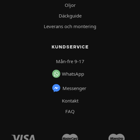
Oljor
Däckguide
Leverans och montering
KUNDSERVICE
Mån-fre 9-17
WhatsApp
Messenger
Kontakt
FAQ