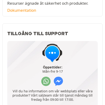
Resurser ägnade åt säkerhet och produkter.
Dokumentation
TILLGÅNG TILL SUPPORT
Öppettider:
Mån-fre 9-17
Vill du ha information om vår webbplats eller våra
produkter? Vårt säljteam står till tjänst måndag till
fredag från 09:00 till 17:00.