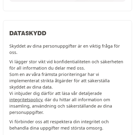
DATASKYDD
Skyddet av dina personuppgifter är en viktig fråga för
oss.
Vi lägger stor vikt vid konfidentialiteten och säkerheten
för all information du delar med oss.
Som en av våra främsta prioriteringar har vi
implementerat strikta åtgärder för att säkerställa
skyddet av dina data.
Vi inbjuder dig därför att läsa vår detaljerade
integritetspolicy
, där du hittar all information om
insamling, användning och säkerställande av dina
personuppgifter.
Vi förbinder oss att respektera din integritet och
behandla dina uppgifter med största omsorg.