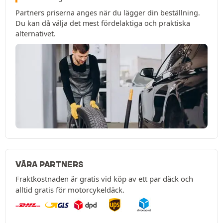
Partners priserna anges när du lägger din beställning.
Du kan då välja det mest fördelaktiga och praktiska
alternativet.
VÅRA PARTNERS
Fraktkostnaden är gratis vid köp av ett par däck och
alltid gratis för motorcykeldäck.