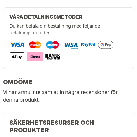
VÅRA BETALNINGSMETODER
Du kan betala din beställning med följande
betalningsmetoder:
OMDÖME
Vi har ännu inte samlat in några recensioner för
denna produkt.
SÄKERHETSRESURSER OCH
PRODUKTER