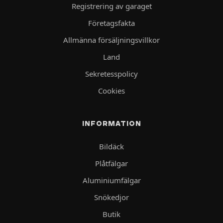
Registrering av garaget
Företagsfakta
Allmänna försäljningsvillkor
Land
Sekretesspolicy
Cookies
INFORMATION
Bildäck
Plåtfälgar
Aluminiumfälgar
Snökedjor
Butik