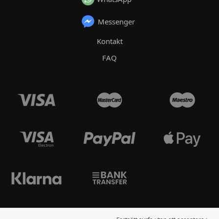
Messenger
Kontakt
FAQ