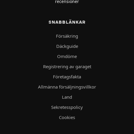
recensioner
SNABBLÄNKAR
Försäkring
Däckguide
Omdöme
Registrering av garaget
Företagsfakta
Allmänna försäljningsvillkor
Land
Sekretesspolicy
Cookies