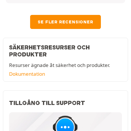
SE FLER RECENSIONER
SÄKERHETSRESURSER OCH
PRODUKTER
Resurser ägnade åt säkerhet och produkter.
Dokumentation
TILLGÅNG TILL SUPPORT