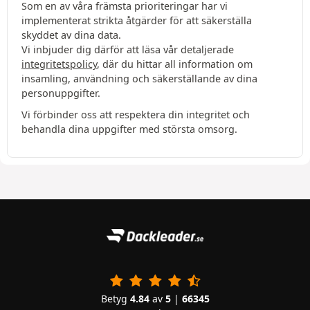
Som en av våra främsta prioriteringar har vi
implementerat strikta åtgärder för att säkerställa
skyddet av dina data.
Vi inbjuder dig därför att läsa vår detaljerade
integritetspolicy
, där du hittar all information om
insamling, användning och säkerställande av dina
personuppgifter.
Vi förbinder oss att respektera din integritet och
behandla dina uppgifter med största omsorg.
Betyg
4.84
av
5
|
66345