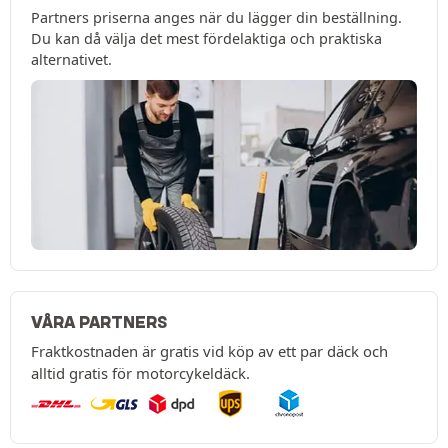
Partners priserna anges när du lägger din beställning.
Du kan då välja det mest fördelaktiga och praktiska
alternativet.
VÅRA PARTNERS
Fraktkostnaden är gratis vid köp av ett par däck och
alltid gratis för motorcykeldäck.