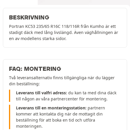
BESKRIVNING
Portran KC53 235/65 R16C 118/116R från Kumho är ett
stadigt däck med lång livslängd. Även väghållningen är
en av modellens starka sidor.
FAQ: MONTERING
Två leveransalternativ finns tillgängliga när du lägger
din beställning:
Leverans till valfri adress:
du kan ta med dina däck
till någon av våra partnercenter för montering.
Leverans till en monteringsstation:
partnern
kommer att kontakta dig när de mottagit din
beställning för att boka en tid och utföra
monteringen.