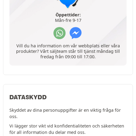
Öppettider:
Mån-fre 9-17
Vill du ha information om vår webbplats eller våra
produkter? Vårt säljteam står till tjänst måndag till
fredag från 09:00 till 17:00.
DATASKYDD
Skyddet av dina personuppgifter är en viktig fråga för
oss.
Vi lägger stor vikt vid konfidentialiteten och säkerheten
för all information du delar med oss.