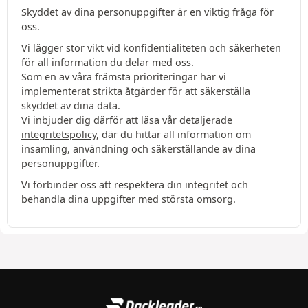
Skyddet av dina personuppgifter är en viktig fråga för
oss.
Vi lägger stor vikt vid konfidentialiteten och säkerheten
för all information du delar med oss.
Som en av våra främsta prioriteringar har vi
implementerat strikta åtgärder för att säkerställa
skyddet av dina data.
Vi inbjuder dig därför att läsa vår detaljerade
integritetspolicy
, där du hittar all information om
insamling, användning och säkerställande av dina
personuppgifter.
Vi förbinder oss att respektera din integritet och
behandla dina uppgifter med största omsorg.