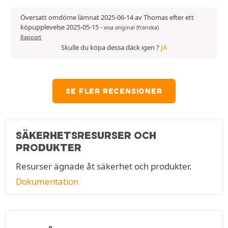
Översatt omdöme lämnat 2025-06-14 av Thomas efter ett
köpupplevelse 2025-05-15
-
visa original (franska)
Rapport
Skulle du köpa dessa däck igen ?
JA
SE FLER RECENSIONER
SÄKERHETSRESURSER OCH
PRODUKTER
Resurser ägnade åt säkerhet och produkter.
Dokumentation