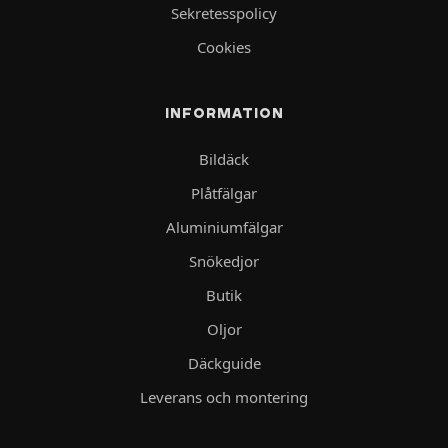
Sekretesspolicy
Cookies
INFORMATION
Bildäck
Plåtfälgar
Aluminiumfälgar
Snökedjor
Butik
Oljor
Däckguide
Leverans och montering