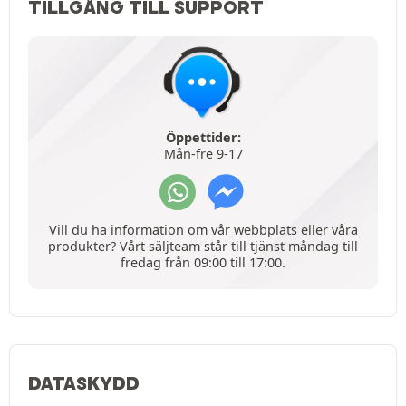
TILLGÅNG TILL SUPPORT
Öppettider:
Mån-fre 9-17
Vill du ha information om vår webbplats eller våra
produkter? Vårt säljteam står till tjänst måndag till
fredag från 09:00 till 17:00.
DATASKYDD