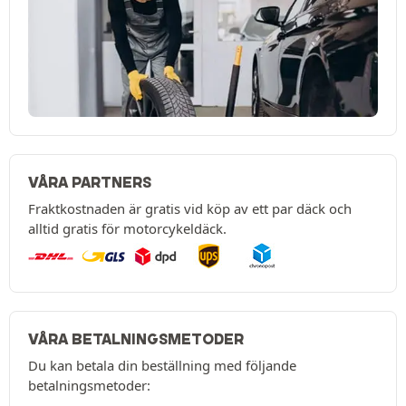
VÅRA PARTNERS
Fraktkostnaden är gratis vid köp av ett par däck och
alltid gratis för motorcykeldäck.
VÅRA BETALNINGSMETODER
Du kan betala din beställning med följande
betalningsmetoder: