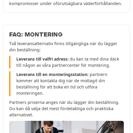
kompromisser under oförutsägbara väderförhållanden.
FAQ: MONTERING
Två leveransalternativ finns tillgängliga när du lägger
din beställning:
Leverans till valfri adress:
du kan ta med dina däck
till någon av våra partnercenter för montering.
Leverans till en monteringsstation:
partnern
kommer att kontakta dig när de mottagit din
beställning för att boka en tid och utföra
monteringen.
Partners priserna anges när du lägger din beställning.
Du kan då välja det mest fördelaktiga och praktiska
alternativet.