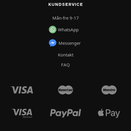
KUNDSERVICE
Mån-fre 9-17
WhatsApp
Messenger
Kontakt
FAQ