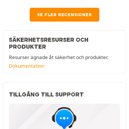
SE FLER RECENSIONER
SÄKERHETSRESURSER OCH
PRODUKTER
Resurser ägnade åt säkerhet och produkter.
Dokumentation
TILLGÅNG TILL SUPPORT