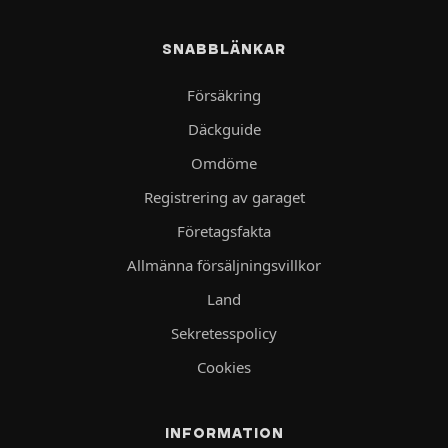
SNABBLÄNKAR
Försäkring
Däckguide
Omdöme
Registrering av garaget
Företagsfakta
Allmänna försäljningsvillkor
Land
Sekretesspolicy
Cookies
INFORMATION