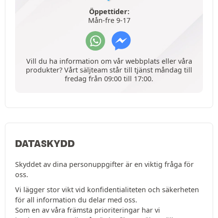
Öppettider:
Mån-fre 9-17
Vill du ha information om vår webbplats eller våra
produkter? Vårt säljteam står till tjänst måndag till
fredag från 09:00 till 17:00.
DATASKYDD
Skyddet av dina personuppgifter är en viktig fråga för
oss.
Vi lägger stor vikt vid konfidentialiteten och säkerheten
för all information du delar med oss.
Som en av våra främsta prioriteringar har vi