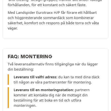
förhållanden, för ett konstant och säkert fäste.
Med Landspider Eurotraxx H/P får förare ett hållbart
och högpresterande sommardäck som kombinerar
säkerhet, komfort och respons på både torra och våta
vägar.
FAQ: MONTERING
Två leveransalternativ finns tillgängliga när du lägger
din beställning:
Leverans till valfri adress:
du kan ta med dina däck
till någon av våra partnercenter för montering.
Leverans till en monteringsstation:
partnern
kommer att kontakta dig när de mottagit din
beställning för att boka en tid och utföra
monteringen.