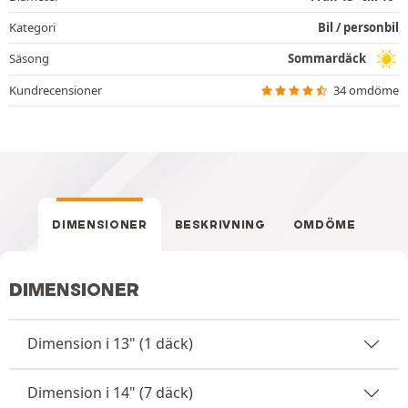
Kategori
Bil / personbil
Säsong
Sommardäck
Kundrecensioner
34 omdöme
DIMENSIONER
BESKRIVNING
OMDÖME
DIMENSIONER
Dimension i 13" (1 däck)
Dimension i 14" (7 däck)