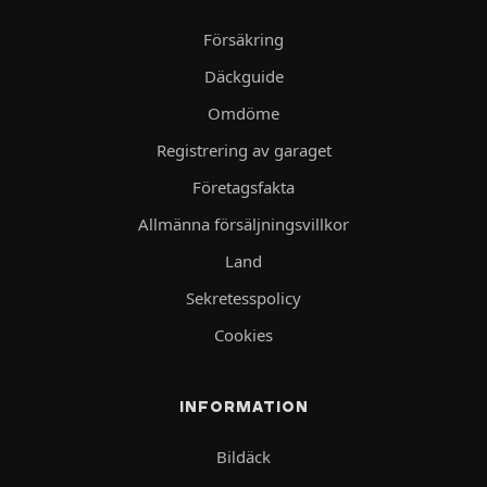
Försäkring
Däckguide
Omdöme
Registrering av garaget
Företagsfakta
Allmänna försäljningsvillkor
Land
Sekretesspolicy
Cookies
INFORMATION
Bildäck