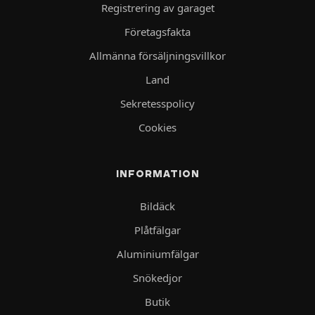
Registrering av garaget
Företagsfakta
Allmänna försäljningsvillkor
Land
Sekretesspolicy
Cookies
INFORMATION
Bildäck
Plåtfälgar
Aluminiumfälgar
Snökedjor
Butik