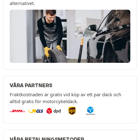
alternativet.
VÅRA PARTNERS
Fraktkostnaden är gratis vid köp av ett par däck och
alltid gratis för motorcykeldäck.
VÅRA BETALNINGSMETODER