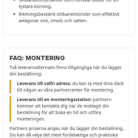
tystare körning.
Riktningsbestämt slitbanemönster som effektivt
avlägsnar snö, smuts och vatten.
FAQ: MONTERING
Två leveransalternativ finns tillgängliga när du lägger
din beställning:
Leverans till valfri adress:
du kan ta med dina däck
till någon av våra partnercenter för montering.
Leverans till en monteringsstation:
partnern
kommer att kontakta dig när de mottagit din
beställning för att boka en tid och utföra
monteringen.
Partners priserna anges när du lägger din beställning.
Du kan då välja det mest fördelaktiga och praktiska