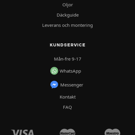
Oljor
Däckguide
Leverans och montering
KUNDSERVICE
Mån-fre 9-17
WhatsApp
Messenger
Kontakt
FAQ