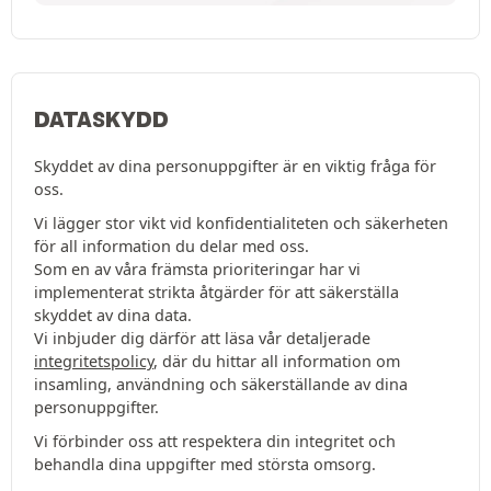
DATASKYDD
Skyddet av dina personuppgifter är en viktig fråga för
oss.
Vi lägger stor vikt vid konfidentialiteten och säkerheten
för all information du delar med oss.
Som en av våra främsta prioriteringar har vi
implementerat strikta åtgärder för att säkerställa
skyddet av dina data.
Vi inbjuder dig därför att läsa vår detaljerade
integritetspolicy
, där du hittar all information om
insamling, användning och säkerställande av dina
personuppgifter.
Vi förbinder oss att respektera din integritet och
behandla dina uppgifter med största omsorg.