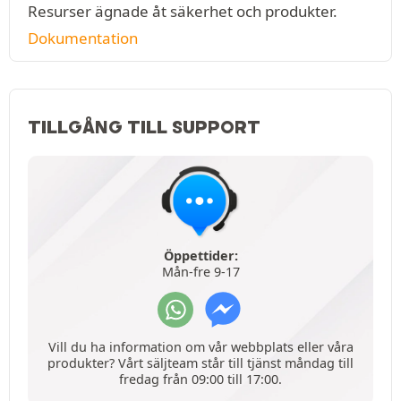
Resurser ägnade åt säkerhet och produkter.
Dokumentation
TILLGÅNG TILL SUPPORT
Öppettider:
Mån-fre 9-17
Vill du ha information om vår webbplats eller våra
produkter? Vårt säljteam står till tjänst måndag till
fredag från 09:00 till 17:00.