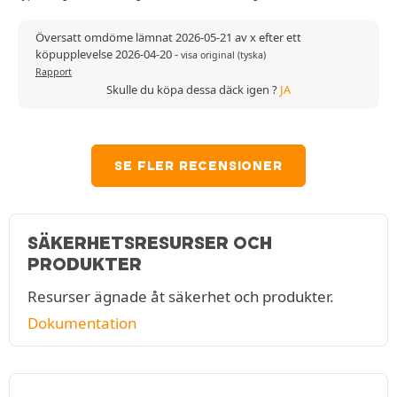
Översatt omdöme lämnat 2026-05-21 av x efter ett
köpupplevelse 2026-04-20
-
visa original (tyska)
Rapport
Skulle du köpa dessa däck igen ?
JA
SE FLER RECENSIONER
SÄKERHETSRESURSER OCH
PRODUKTER
Resurser ägnade åt säkerhet och produkter.
Dokumentation