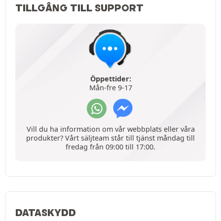
TILLGÅNG TILL SUPPORT
Öppettider:
Mån-fre 9-17
Vill du ha information om vår webbplats eller våra
produkter? Vårt säljteam står till tjänst måndag till
fredag från 09:00 till 17:00.
DATASKYDD