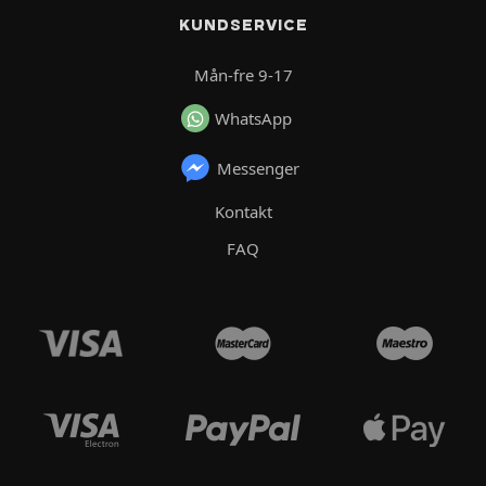
KUNDSERVICE
Mån-fre 9-17
WhatsApp
Messenger
Kontakt
FAQ