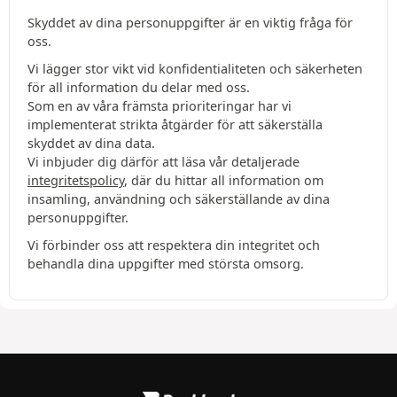
Skyddet av dina personuppgifter är en viktig fråga för
oss.
Vi lägger stor vikt vid konfidentialiteten och säkerheten
för all information du delar med oss.
Som en av våra främsta prioriteringar har vi
implementerat strikta åtgärder för att säkerställa
skyddet av dina data.
Vi inbjuder dig därför att läsa vår detaljerade
integritetspolicy
, där du hittar all information om
insamling, användning och säkerställande av dina
personuppgifter.
Vi förbinder oss att respektera din integritet och
behandla dina uppgifter med största omsorg.