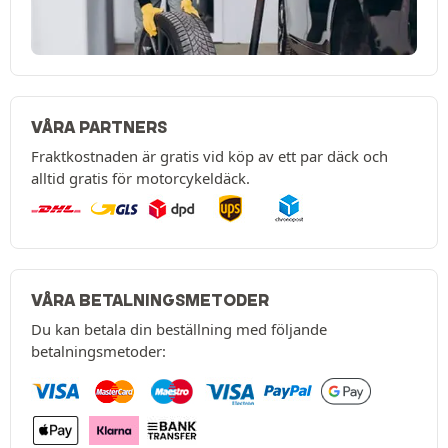
VÅRA PARTNERS
Fraktkostnaden är gratis vid köp av ett par däck och
alltid gratis för motorcykeldäck.
VÅRA BETALNINGSMETODER
Du kan betala din beställning med följande
betalningsmetoder: