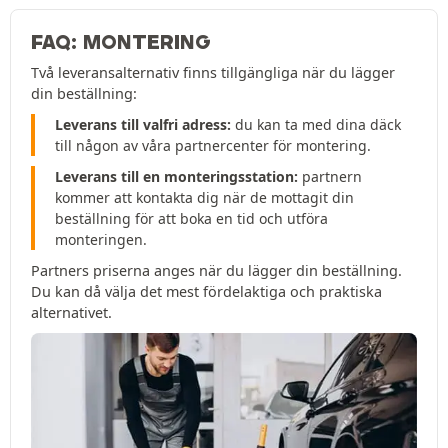
FAQ: MONTERING
Två leveransalternativ finns tillgängliga när du lägger
din beställning:
Leverans till valfri adress:
du kan ta med dina däck
till någon av våra partnercenter för montering.
Leverans till en monteringsstation:
partnern
kommer att kontakta dig när de mottagit din
beställning för att boka en tid och utföra
monteringen.
Partners priserna anges när du lägger din beställning.
Du kan då välja det mest fördelaktiga och praktiska
alternativet.