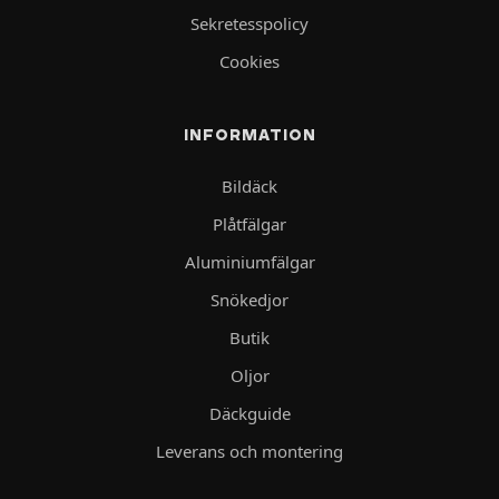
Sekretesspolicy
Cookies
INFORMATION
Bildäck
Plåtfälgar
Aluminiumfälgar
Snökedjor
Butik
Oljor
Däckguide
Leverans och montering