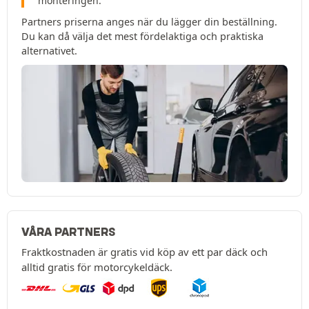
monteringen.
Partners priserna anges när du lägger din beställning.
Du kan då välja det mest fördelaktiga och praktiska
alternativet.
VÅRA PARTNERS
Fraktkostnaden är gratis vid köp av ett par däck och
alltid gratis för motorcykeldäck.