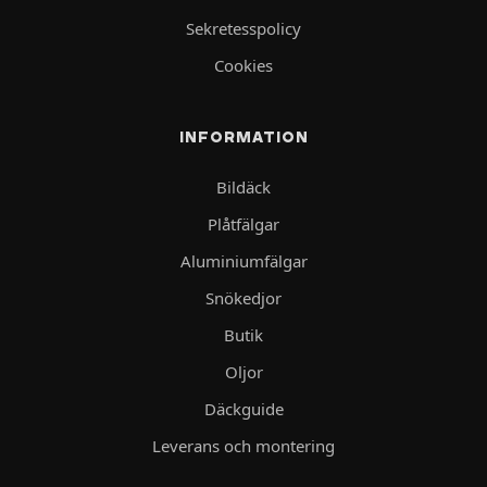
Sekretesspolicy
Cookies
INFORMATION
Bildäck
Plåtfälgar
Aluminiumfälgar
Snökedjor
Butik
Oljor
Däckguide
Leverans och montering