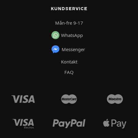
KUNDSERVICE
Mån-fre 9-17
WhatsApp
Messenger
Kontakt
FAQ