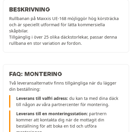
BESKRIVNING
Rullbanan på Maxxis UE-168 möjliggör hög körsträcka
och är speciellt utformad för lätta kommersiella
skåpbilar.
Tillgänglig i över 25 olika däckstorlekar, passar denna
rullbana en stor variation av fordon.
FAQ: MONTERING
Två leveransalternativ finns tillgängliga när du lägger
din beställning:
Leverans till valfri adress:
du kan ta med dina däck
till någon av våra partnercenter för montering.
Leverans till en monteringsstation:
partnern
kommer att kontakta dig när de mottagit din
beställning för att boka en tid och utföra