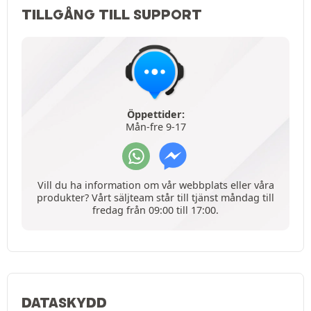
TILLGÅNG TILL SUPPORT
Öppettider:
Mån-fre 9-17
Vill du ha information om vår webbplats eller våra
produkter? Vårt säljteam står till tjänst måndag till
fredag från 09:00 till 17:00.
DATASKYDD