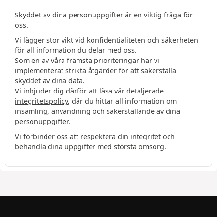
Skyddet av dina personuppgifter är en viktig fråga för
oss.
Vi lägger stor vikt vid konfidentialiteten och säkerheten
för all information du delar med oss.
Som en av våra främsta prioriteringar har vi
implementerat strikta åtgärder för att säkerställa
skyddet av dina data.
Vi inbjuder dig därför att läsa vår detaljerade
integritetspolicy
, där du hittar all information om
insamling, användning och säkerställande av dina
personuppgifter.
Vi förbinder oss att respektera din integritet och
behandla dina uppgifter med största omsorg.