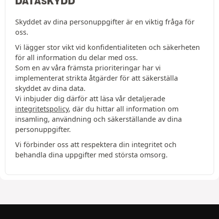
DATASKYDD
Skyddet av dina personuppgifter är en viktig fråga för
oss.
Vi lägger stor vikt vid konfidentialiteten och säkerheten
för all information du delar med oss.
Som en av våra främsta prioriteringar har vi
implementerat strikta åtgärder för att säkerställa
skyddet av dina data.
Vi inbjuder dig därför att läsa vår detaljerade
integritetspolicy
, där du hittar all information om
insamling, användning och säkerställande av dina
personuppgifter.
Vi förbinder oss att respektera din integritet och
behandla dina uppgifter med största omsorg.