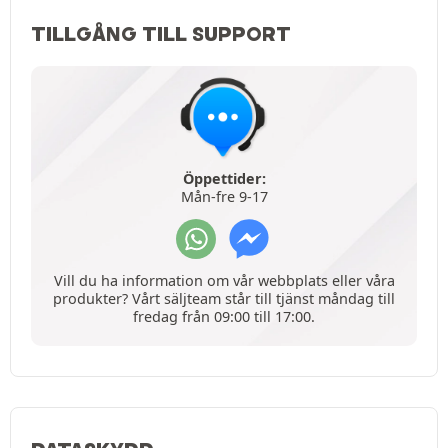
TILLGÅNG TILL SUPPORT
Öppettider:
Mån-fre 9-17
Vill du ha information om vår webbplats eller våra
produkter? Vårt säljteam står till tjänst måndag till
fredag från 09:00 till 17:00.