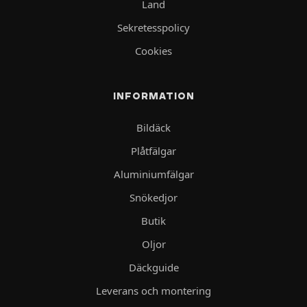
Land
Sekretesspolicy
Cookies
INFORMATION
Bildäck
Plåtfälgar
Aluminiumfälgar
Snökedjor
Butik
Oljor
Däckguide
Leverans och montering