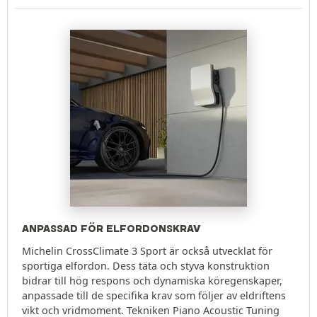
ANPASSAD FÖR ELFORDONSKRAV
Michelin CrossClimate 3 Sport är också utvecklat för
sportiga elfordon. Dess täta och styva konstruktion
bidrar till hög respons och dynamiska köregenskaper,
anpassade till de specifika krav som följer av eldriftens
vikt och vridmoment. Tekniken Piano Acoustic Tuning