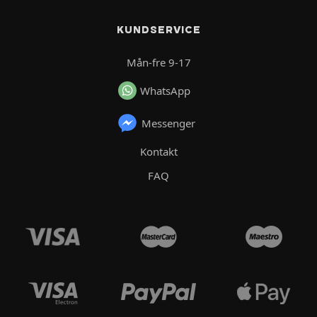
KUNDSERVICE
Mån-fre 9-17
WhatsApp
Messenger
Kontakt
FAQ