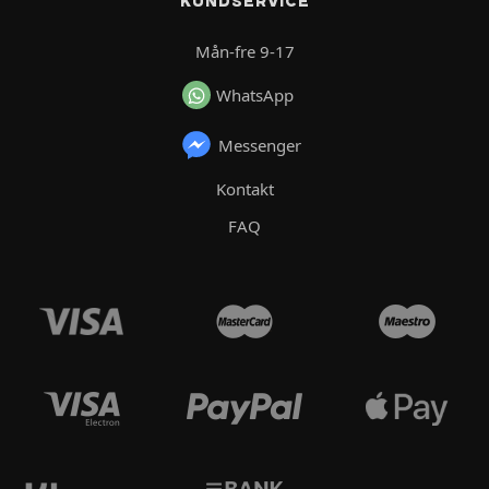
KUNDSERVICE
Mån-fre 9-17
WhatsApp
Messenger
Kontakt
FAQ