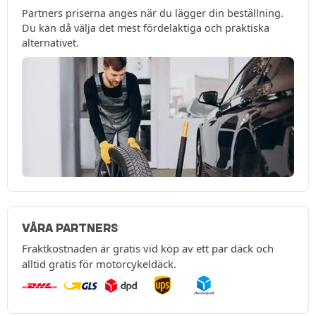
Partners priserna anges när du lägger din beställning.
Du kan då välja det mest fördelaktiga och praktiska
alternativet.
VÅRA PARTNERS
Fraktkostnaden är gratis vid köp av ett par däck och
alltid gratis för motorcykeldäck.