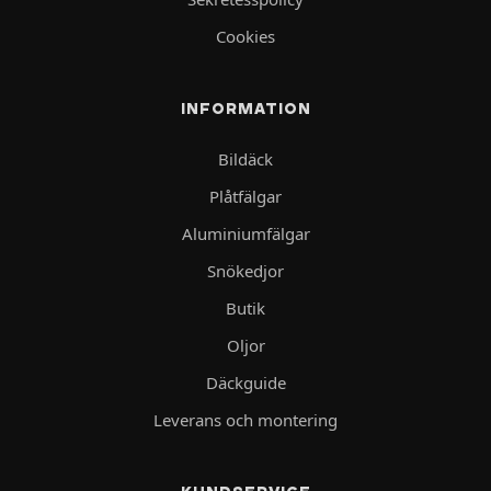
Cookies
INFORMATION
Bildäck
Plåtfälgar
Aluminiumfälgar
Snökedjor
Butik
Oljor
Däckguide
Leverans och montering