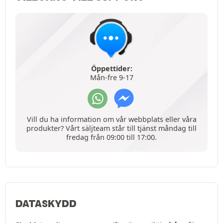
Öppettider:
Mån-fre 9-17
Vill du ha information om vår webbplats eller våra
produkter? Vårt säljteam står till tjänst måndag till
fredag från 09:00 till 17:00.
DATASKYDD