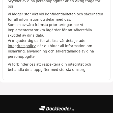
Skyddet av dina personuppgifter är en viktig fråga för
oss.
Vi lägger stor vikt vid konfidentialiteten och säkerheten
för all information du delar med oss.
Som en av våra främsta prioriteringar har vi
implementerat strikta åtgärder för att säkerställa
skyddet av dina data.
Vi inbjuder dig därför att läsa vår detaljerade
integritetspolicy
, där du hittar all information om
insamling, användning och säkerställande av dina
personuppgifter.
Vi förbinder oss att respektera din integritet och
behandla dina uppgifter med största omsorg.