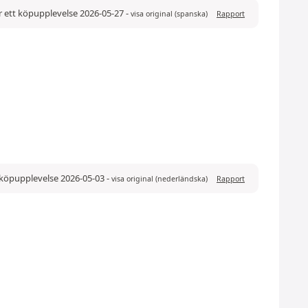
r ett köpupplevelse 2026-05-27
-
visa original (spanska)
Rapport
 köpupplevelse 2026-05-03
-
visa original (nederländska)
Rapport