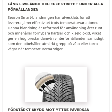
LÅNG LIVSLÄNGD OCH EFFEKTIVITET UNDER ALLA
FÖRHÅLLANDEN
Season Smart-blandningen har utvecklats för att
leverera jämn effektivitet trots temperaturvariationer.
Denna blandning är utformad för användning året runt
och innehåller förnybara hartser och kiseldioxid, vilket
ger en hög prestandanivå i vinterförhållanden samtidigt
som den bibehåller utmärkt grepp på våta eller torra
vägar när temperaturerna stiger.
FÖRSTÄRKT SKYDD MOT YTTRE PÅVERKAN