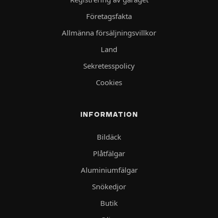
Företagsfakta
Allmänna försäljningsvillkor
Land
Sekretesspolicy
Cookies
INFORMATION
Bildäck
Plåtfälgar
Aluminiumfälgar
Snökedjor
Butik