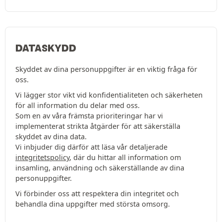
DATASKYDD
Skyddet av dina personuppgifter är en viktig fråga för
oss.
Vi lägger stor vikt vid konfidentialiteten och säkerheten
för all information du delar med oss.
Som en av våra främsta prioriteringar har vi
implementerat strikta åtgärder för att säkerställa
skyddet av dina data.
Vi inbjuder dig därför att läsa vår detaljerade
integritetspolicy
, där du hittar all information om
insamling, användning och säkerställande av dina
personuppgifter.
Vi förbinder oss att respektera din integritet och
behandla dina uppgifter med största omsorg.