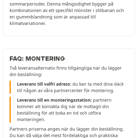
sommarperioder. Denna mångsidighet bygger på
kombinationen av ett specifikt mönster i slitbanan och
en gummiblandning som är anpassad till
klimatvariationer.
FAQ: MONTERING
Två leveransalternativ finns tillgängliga när du lägger
din beställning:
Leverans till valfri adress:
du kan ta med dina däck
till någon av våra partnercenter för montering.
Leverans till en monteringsstation:
partnern
kommer att kontakta dig när de mottagit din
beställning för att boka en tid och utföra
monteringen.
Partners priserna anges när du lägger din beställning.
Du kan då välja det mest fördelaktiga och praktiska