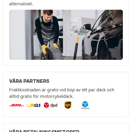
alternativet.
VÅRA PARTNERS
Fraktkostnaden är gratis vid köp av ett par däck och
alltid gratis för motorcykeldäck.