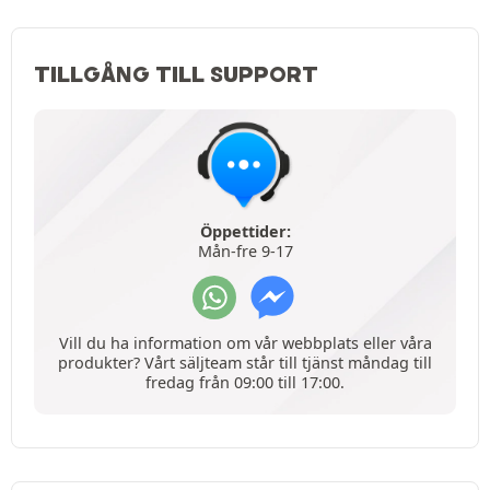
TILLGÅNG TILL SUPPORT
Öppettider:
Mån-fre 9-17
Vill du ha information om vår webbplats eller våra
produkter? Vårt säljteam står till tjänst måndag till
fredag från 09:00 till 17:00.