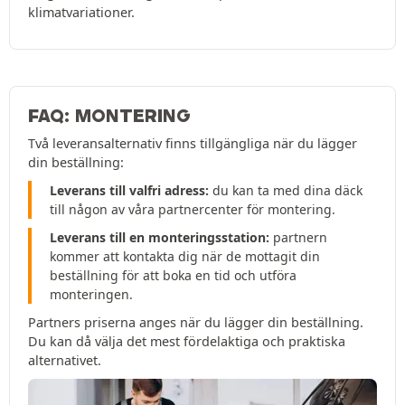
klimatvariationer.
FAQ: MONTERING
Två leveransalternativ finns tillgängliga när du lägger
din beställning:
Leverans till valfri adress:
du kan ta med dina däck
till någon av våra partnercenter för montering.
Leverans till en monteringsstation:
partnern
kommer att kontakta dig när de mottagit din
beställning för att boka en tid och utföra
monteringen.
Partners priserna anges när du lägger din beställning.
Du kan då välja det mest fördelaktiga och praktiska
alternativet.