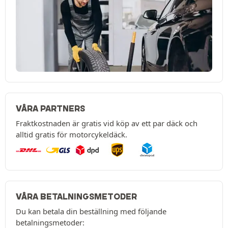
VÅRA PARTNERS
Fraktkostnaden är gratis vid köp av ett par däck och
alltid gratis för motorcykeldäck.
VÅRA BETALNINGSMETODER
Du kan betala din beställning med följande
betalningsmetoder: