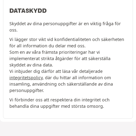
DATASKYDD
Skyddet av dina personuppgifter är en viktig fråga för
oss.
Vi lägger stor vikt vid konfidentialiteten och säkerheten
för all information du delar med oss.
Som en av våra främsta prioriteringar har vi
implementerat strikta åtgärder för att säkerställa
skyddet av dina data.
Vi inbjuder dig därför att läsa vår detaljerade
integritetspolicy
, där du hittar all information om
insamling, användning och säkerställande av dina
personuppgifter.
Vi förbinder oss att respektera din integritet och
behandla dina uppgifter med största omsorg.