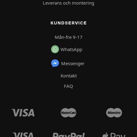
Leverans och montering
KUNDSERVICE
Mån-fre 9-17
WhatsApp
Messenger
Kontakt
FAQ