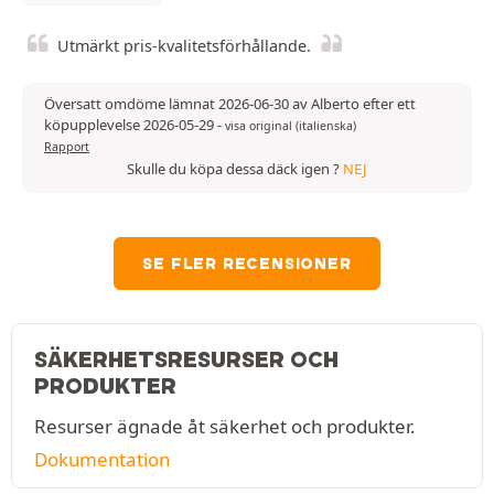
Utmärkt pris-kvalitetsförhållande.
Översatt omdöme lämnat 2026-06-30 av Alberto efter ett
köpupplevelse 2026-05-29
-
visa original (italienska)
Rapport
Skulle du köpa dessa däck igen ?
NEJ
SE FLER RECENSIONER
SÄKERHETSRESURSER OCH
PRODUKTER
Resurser ägnade åt säkerhet och produkter.
Dokumentation