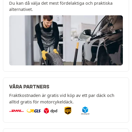
Du kan då välja det mest fördelaktiga och praktiska
alternativet.
VÅRA PARTNERS
Fraktkostnaden är gratis vid köp av ett par däck och
alltid gratis för motorcykeldäck.