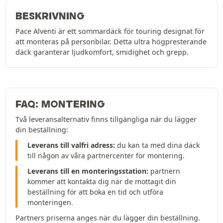
BESKRIVNING
Pace Alventi är ett sommardäck för touring designat för
att monteras på personbilar. Detta ultra högpresterande
däck garanterar ljudkomfort, smidighet och grepp.
FAQ: MONTERING
Två leveransalternativ finns tillgängliga när du lägger
din beställning:
Leverans till valfri adress:
du kan ta med dina däck
till någon av våra partnercenter för montering.
Leverans till en monteringsstation:
partnern
kommer att kontakta dig när de mottagit din
beställning för att boka en tid och utföra
monteringen.
Partners priserna anges när du lägger din beställning.