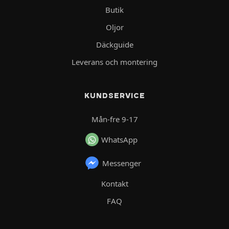
Butik
Oljor
Däckguide
Leverans och montering
KUNDSERVICE
Mån-fre 9-17
WhatsApp
Messenger
Kontakt
FAQ