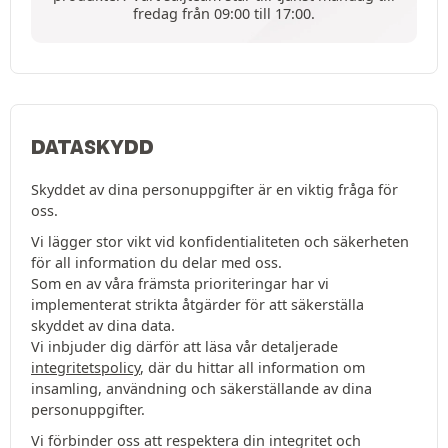
fredag från 09:00 till 17:00.
DATASKYDD
Skyddet av dina personuppgifter är en viktig fråga för
oss.
Vi lägger stor vikt vid konfidentialiteten och säkerheten
för all information du delar med oss.
Som en av våra främsta prioriteringar har vi
implementerat strikta åtgärder för att säkerställa
skyddet av dina data.
Vi inbjuder dig därför att läsa vår detaljerade
integritetspolicy
, där du hittar all information om
insamling, användning och säkerställande av dina
personuppgifter.
Vi förbinder oss att respektera din integritet och