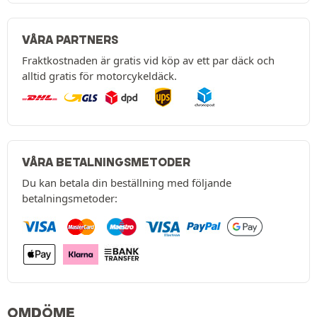
VÅRA PARTNERS
Fraktkostnaden är gratis vid köp av ett par däck och
alltid gratis för motorcykeldäck.
VÅRA BETALNINGSMETODER
Du kan betala din beställning med följande
betalningsmetoder:
OMDÖME