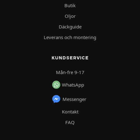
Butik
Oljor
Däckguide
Leverans och montering
KUNDSERVICE
Mån-fre 9-17
WhatsApp
Messenger
Kontakt
FAQ