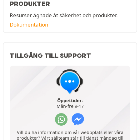
PRODUKTER
Resurser ägnade åt säkerhet och produkter.
Dokumentation
TILLGÅNG TILL SUPPORT
Öppettider:
Mån-fre 9-17
Vill du ha information om vår webbplats eller våra
produkter? Vårt säljteam står till tjänst måndag till