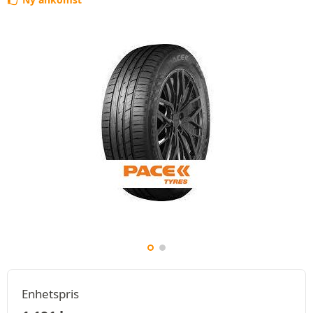
Enhetspris