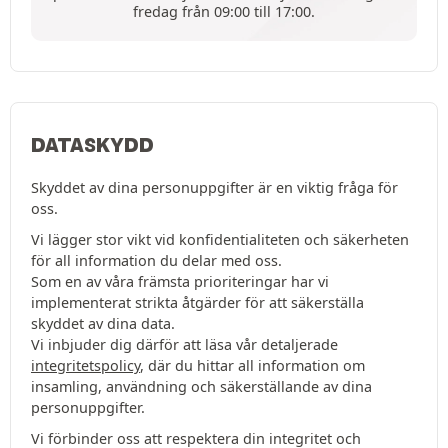
fredag från 09:00 till 17:00.
DATASKYDD
Skyddet av dina personuppgifter är en viktig fråga för
oss.
Vi lägger stor vikt vid konfidentialiteten och säkerheten
för all information du delar med oss.
Som en av våra främsta prioriteringar har vi
implementerat strikta åtgärder för att säkerställa
skyddet av dina data.
Vi inbjuder dig därför att läsa vår detaljerade
integritetspolicy
, där du hittar all information om
insamling, användning och säkerställande av dina
personuppgifter.
Vi förbinder oss att respektera din integritet och