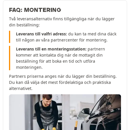
FAQ: MONTERING
Två leveransalternativ finns tillgängliga när du lägger
din beställning:
Leverans till valfri adress:
du kan ta med dina däck
till någon av våra partnercenter för montering.
Leverans till en monteringsstation:
partnern
kommer att kontakta dig när de mottagit din
beställning för att boka en tid och utföra
monteringen.
Partners priserna anges när du lägger din beställning.
Du kan då välja det mest fördelaktiga och praktiska
alternativet.