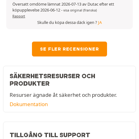
Översatt omdöme lämnat 2026-07-13 av Dutac efter ett
köpupplevelse 2026-06-12
-
visa original (franska)
Rapport
Skulle du köpa dessa däck igen ?
JA
SE FLER RECENSIONER
SÄKERHETSRESURSER OCH
PRODUKTER
Resurser ägnade åt säkerhet och produkter.
Dokumentation
TILLGÅNG TILL SUPPORT