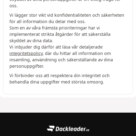
oss.
Vi lägger stor vikt vid konfidentialiteten och säkerheten
för all information du delar med oss.
Som en av våra främsta prioriteringar har vi
implementerat strikta åtgärder för att säkerställa
skyddet av dina data.
Vi inbjuder dig därför att läsa vår detaljerade
integritetspolicy
, där du hittar all information om
insamling, användning och säkerställande av dina
personuppgifter.
Vi förbinder oss att respektera din integritet och
behandla dina uppgifter med största omsorg.