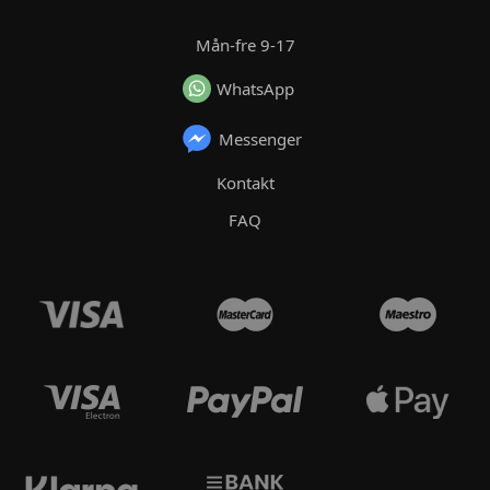
Mån-fre 9-17
WhatsApp
Messenger
Kontakt
FAQ