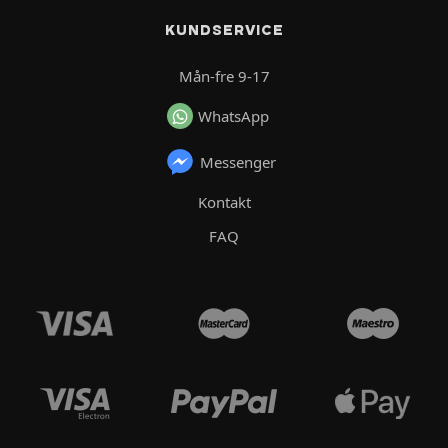
KUNDSERVICE
Mån-fre 9-17
WhatsApp
Messenger
Kontakt
FAQ