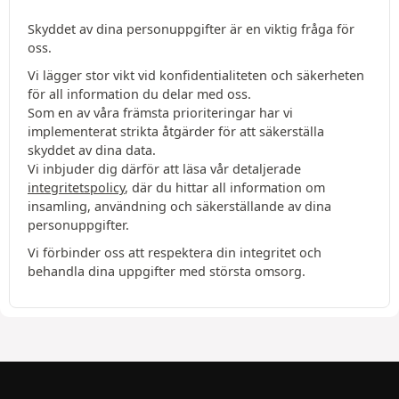
Skyddet av dina personuppgifter är en viktig fråga för
oss.
Vi lägger stor vikt vid konfidentialiteten och säkerheten
för all information du delar med oss.
Som en av våra främsta prioriteringar har vi
implementerat strikta åtgärder för att säkerställa
skyddet av dina data.
Vi inbjuder dig därför att läsa vår detaljerade
integritetspolicy
, där du hittar all information om
insamling, användning och säkerställande av dina
personuppgifter.
Vi förbinder oss att respektera din integritet och
behandla dina uppgifter med största omsorg.