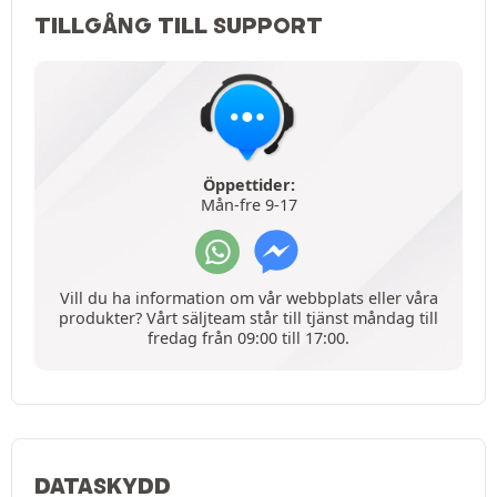
TILLGÅNG TILL SUPPORT
Öppettider:
Mån-fre 9-17
Vill du ha information om vår webbplats eller våra
produkter? Vårt säljteam står till tjänst måndag till
fredag från 09:00 till 17:00.
DATASKYDD