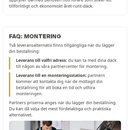
tillförlitligt och ekonomiskt året-runt-däck.
FAQ: MONTERING
Två leveransalternativ finns tillgängliga när du lägger
din beställning:
Leverans till valfri adress:
du kan ta med dina däck
till någon av våra partnercenter för montering.
Leverans till en monteringsstation:
partnern
kommer att kontakta dig när de mottagit din
beställning för att boka en tid och utföra
monteringen.
Partners priserna anges när du lägger din beställning.
Du kan då välja det mest fördelaktiga och praktiska
alternativet.