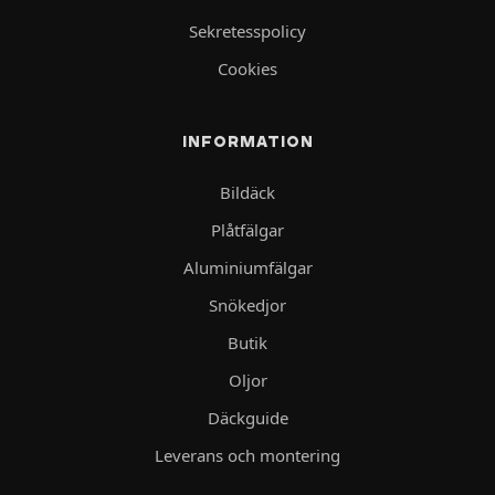
Sekretesspolicy
Cookies
INFORMATION
Bildäck
Plåtfälgar
Aluminiumfälgar
Snökedjor
Butik
Oljor
Däckguide
Leverans och montering