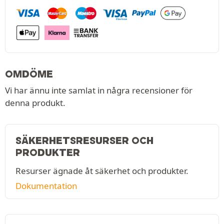
OMDÖME
Vi har ännu inte samlat in några recensioner för
denna produkt.
SÄKERHETSRESURSER OCH
PRODUKTER
Resurser ägnade åt säkerhet och produkter.
Dokumentation