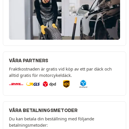
VÅRA PARTNERS
Fraktkostnaden är gratis vid köp av ett par däck och
alltid gratis för motorcykeldäck.
VÅRA BETALNINGSMETODER
Du kan betala din beställning med följande
betalningsmetoder: