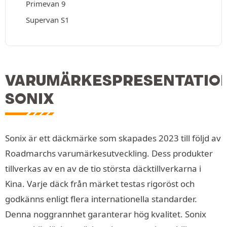
Primevan 9
Supervan S1
VARUMÄRKESPRESENTATIO
SONIX
Sonix är ett däckmärke som skapades 2023 till följd av
Roadmarchs varumärkesutveckling. Dess produkter
tillverkas av en av de tio största däcktillverkarna i
Kina. Varje däck från märket testas rigoröst och
godkänns enligt flera internationella standarder.
Denna noggrannhet garanterar hög kvalitet. Sonix