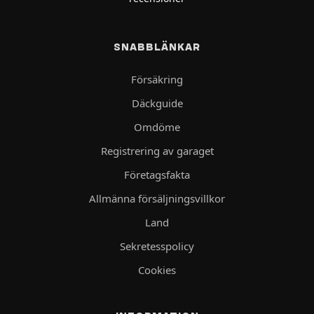
SNABBLÄNKAR
Försäkring
Däckguide
Omdöme
Registrering av garaget
Företagsfakta
Allmänna försäljningsvillkor
Land
Sekretesspolicy
Cookies