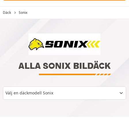
Däck
Sonix
ALLA SONIX BILDÄCK
Välj en däckmodell Sonix