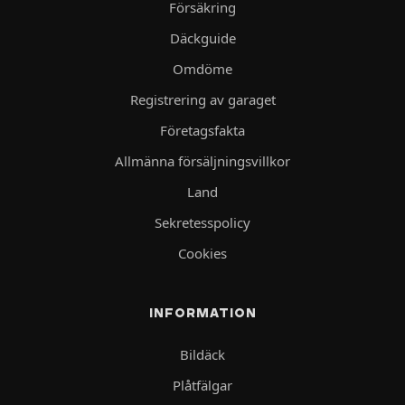
Försäkring
Däckguide
Omdöme
Registrering av garaget
Företagsfakta
Allmänna försäljningsvillkor
Land
Sekretesspolicy
Cookies
INFORMATION
Bildäck
Plåtfälgar