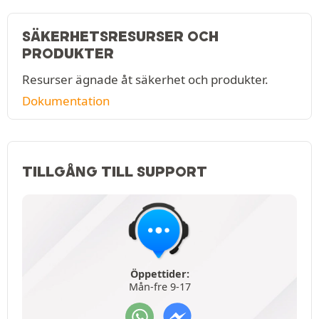
SÄKERHETSRESURSER OCH
PRODUKTER
Resurser ägnade åt säkerhet och produkter.
Dokumentation
TILLGÅNG TILL SUPPORT
Öppettider:
Mån-fre 9-17