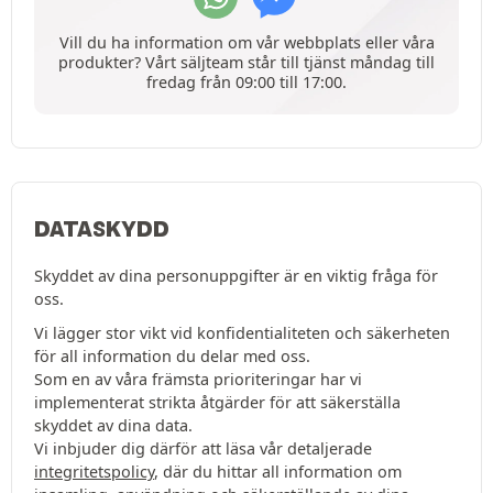
Vill du ha information om vår webbplats eller våra
produkter? Vårt säljteam står till tjänst måndag till
fredag från 09:00 till 17:00.
DATASKYDD
Skyddet av dina personuppgifter är en viktig fråga för
oss.
Vi lägger stor vikt vid konfidentialiteten och säkerheten
för all information du delar med oss.
Som en av våra främsta prioriteringar har vi
implementerat strikta åtgärder för att säkerställa
skyddet av dina data.
Vi inbjuder dig därför att läsa vår detaljerade
integritetspolicy
, där du hittar all information om