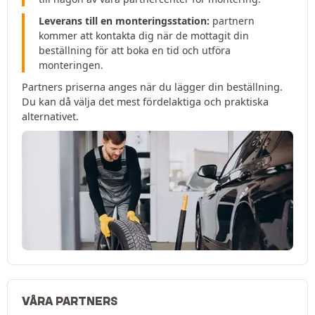
Leverans till en monteringsstation:
partnern
kommer att kontakta dig när de mottagit din
beställning för att boka en tid och utföra
monteringen.
Partners priserna anges när du lägger din beställning.
Du kan då välja det mest fördelaktiga och praktiska
alternativet.
VÅRA PARTNERS