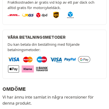
Fraktkostnaden är gratis vid köp av ett par däck och
alltid gratis för motorcykeldäck.
VÅRA BETALNINGSMETODER
Du kan betala din beställning med följande
betalningsmetoder:
OMDÖME
Vi har ännu inte samlat in några recensioner för
denna produkt.