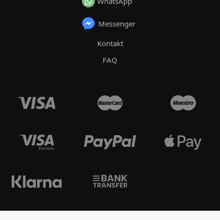
WhatsApp
Messenger
Kontakt
FAQ