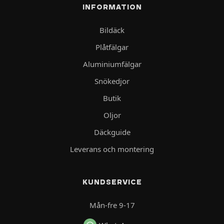
INFORMATION
Bildäck
Plåtfälgar
Aluminiumfälgar
Snökedjor
Butik
Oljor
Däckguide
Leverans och montering
KUNDSERVICE
Mån-fre 9-17