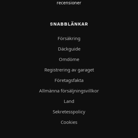
recensioner
SNABBLÄNKAR
Försäkring
Däckguide
Omdöme
Registrering av garaget
Företagsfakta
Allmänna försäljningsvillkor
Land
Sekretesspolicy
Cookies