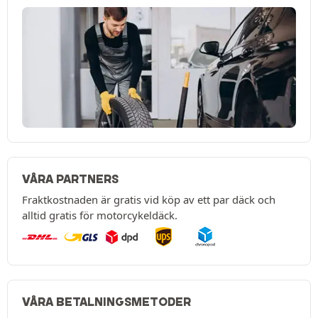
VÅRA PARTNERS
Fraktkostnaden är gratis vid köp av ett par däck och
alltid gratis för motorcykeldäck.
VÅRA BETALNINGSMETODER