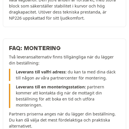
block som säkerställer stabilitet i kurvor och hög
dragkapacitet. Utöver dess tekniska prestanda, är
NP226 uppskattad för sitt ljudkomfort.
FAQ: MONTERING
Två leveransalternativ finns tillgängliga när du lägger
din beställning:
Leverans till valfri adress:
du kan ta med dina däck
till någon av våra partnercenter för montering.
Leverans till en monteringsstation:
partnern
kommer att kontakta dig när de mottagit din
beställning för att boka en tid och utföra
monteringen.
Partners priserna anges när du lägger din beställning.
Du kan då välja det mest fördelaktiga och praktiska
alternativet.