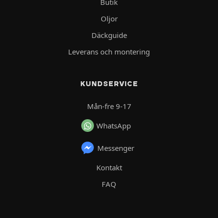
Butik
Oljor
Däckguide
Leverans och montering
KUNDSERVICE
Mån-fre 9-17
WhatsApp
Messenger
Kontakt
FAQ