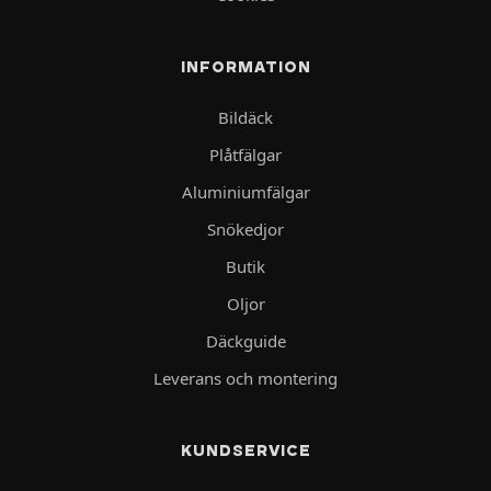
INFORMATION
Bildäck
Plåtfälgar
Aluminiumfälgar
Snökedjor
Butik
Oljor
Däckguide
Leverans och montering
KUNDSERVICE