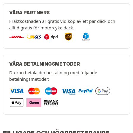
VÅRA PARTNERS
Fraktkostnaden är gratis vid köp av ett par däck och
alltid gratis för motorcykeldäck.
VÅRA BETALNINGSMETODER
Du kan betala din beställning med följande
betalningsmetoder: