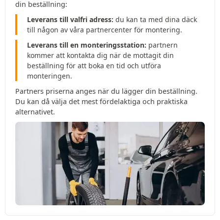
din beställning:
Leverans till valfri adress:
du kan ta med dina däck
till någon av våra partnercenter för montering.
Leverans till en monteringsstation:
partnern
kommer att kontakta dig när de mottagit din
beställning för att boka en tid och utföra
monteringen.
Partners priserna anges när du lägger din beställning.
Du kan då välja det mest fördelaktiga och praktiska
alternativet.