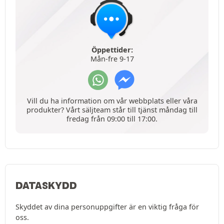
Öppettider:
Mån-fre 9-17
Vill du ha information om vår webbplats eller våra
produkter? Vårt säljteam står till tjänst måndag till
fredag från 09:00 till 17:00.
DATASKYDD
Skyddet av dina personuppgifter är en viktig fråga för
oss.