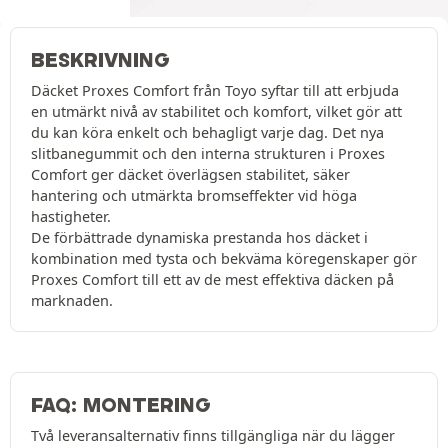
BESKRIVNING
Däcket Proxes Comfort från Toyo syftar till att erbjuda
en utmärkt nivå av stabilitet och komfort, vilket gör att
du kan köra enkelt och behagligt varje dag. Det nya
slitbanegummit och den interna strukturen i Proxes
Comfort ger däcket överlägsen stabilitet, säker
hantering och utmärkta bromseffekter vid höga
hastigheter.
De förbättrade dynamiska prestanda hos däcket i
kombination med tysta och bekväma köregenskaper gör
Proxes Comfort till ett av de mest effektiva däcken på
marknaden.
FAQ: MONTERING
Två leveransalternativ finns tillgängliga när du lägger