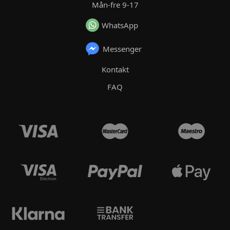
Mån-fre 9-17
WhatsApp
Messenger
Kontakt
FAQ