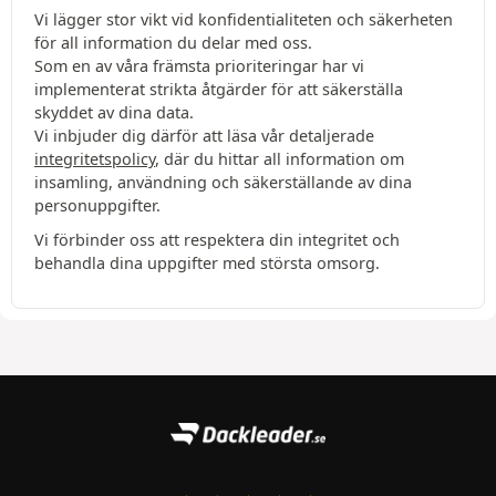
Vi lägger stor vikt vid konfidentialiteten och säkerheten
för all information du delar med oss.
Som en av våra främsta prioriteringar har vi
implementerat strikta åtgärder för att säkerställa
skyddet av dina data.
Vi inbjuder dig därför att läsa vår detaljerade
integritetspolicy
, där du hittar all information om
insamling, användning och säkerställande av dina
personuppgifter.
Vi förbinder oss att respektera din integritet och
behandla dina uppgifter med största omsorg.