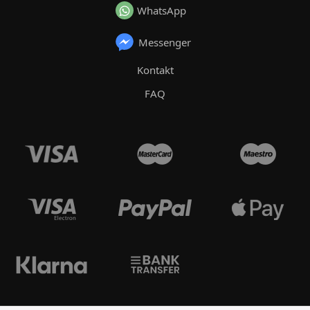
WhatsApp
Messenger
Kontakt
FAQ