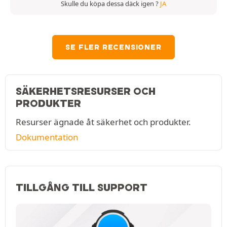
Skulle du köpa dessa däck igen ?
JA
SE FLER RECENSIONER
SÄKERHETSRESURSER OCH
PRODUKTER
Resurser ägnade åt säkerhet och produkter.
Dokumentation
TILLGÅNG TILL SUPPORT