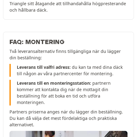
Triangle sitt åtagande att tillhandahålla högpresterande
och hållbara däck.
FAQ: MONTERING
Två leveransalternativ finns tillgängliga när du lägger
din beställning:
Leverans till valfri adress:
du kan ta med dina däck
till någon av våra partnercenter för montering.
Leverans till en monteringsstation:
partnern
kommer att kontakta dig när de mottagit din
beställning för att boka en tid och utföra
monteringen.
Partners priserna anges när du lägger din beställning.
Du kan då välja det mest fördelaktiga och praktiska
alternativet.