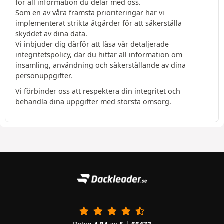
för all information du delar med oss.
Som en av våra främsta prioriteringar har vi
implementerat strikta åtgärder för att säkerställa
skyddet av dina data.
Vi inbjuder dig därför att läsa vår detaljerade
integritetspolicy
, där du hittar all information om
insamling, användning och säkerställande av dina
personuppgifter.
Vi förbinder oss att respektera din integritet och
behandla dina uppgifter med största omsorg.