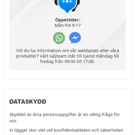
Öppettider:
Mån-fre 9-17
Vill du ha information om vår webbplats eller våra
produkter? Vårt säljteam står till tjänst måndag till
fredag från 09:00 till 17:00.
DATASKYDD
Skyddet av dina personuppgifter är en viktig fråga för
oss.
Vi lägger stor vikt vid konfidentialiteten och säkerheten