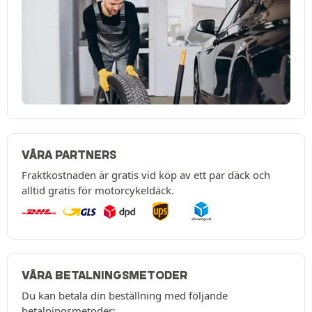
VÅRA PARTNERS
Fraktkostnaden är gratis vid köp av ett par däck och
alltid gratis för motorcykeldäck.
VÅRA BETALNINGSMETODER
Du kan betala din beställning med följande
betalningsmetoder: