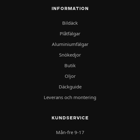
INFORMATION
Bildäck
Plåtfälgar
Aluminiumfälgar
Snökedjor
Butik
Oljor
Däckguide
Leverans och montering
KUNDSERVICE
Mån-fre 9-17