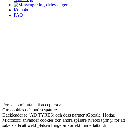
Messenger
Kontakt
FAQ
Fortsätt surfa utan att acceptera >
Om cookies och andra spårare
Dackleader.se (AD TYRES) och dess partner (Google, Hotjar,
Microsoft) använder cookies och andra spårare (webblagring) för att
säkerställa att webbplatsen fungerar korrekt, underlättar din