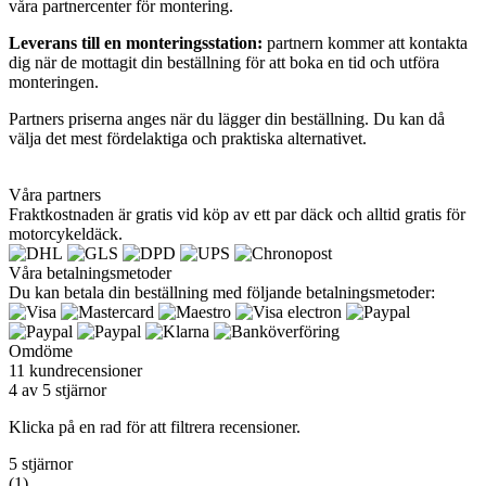
våra partnercenter för montering.
Leverans till en monteringsstation:
partnern kommer att kontakta
dig när de mottagit din beställning för att boka en tid och utföra
monteringen.
Partners priserna anges när du lägger din beställning. Du kan då
välja det mest fördelaktiga och praktiska alternativet.
Våra partners
Fraktkostnaden är gratis vid köp av ett par däck och alltid gratis för
motorcykeldäck.
Våra betalningsmetoder
Du kan betala din beställning med följande betalningsmetoder:
Omdöme
11 kundrecensioner
4 av 5 stjärnor
Klicka på en rad för att filtrera recensioner.
5 stjärnor
(1)