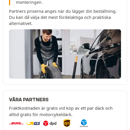
monteringen.
Partners priserna anges när du lägger din beställning.
Du kan då välja det mest fördelaktiga och praktiska
alternativet.
VÅRA PARTNERS
Fraktkostnaden är gratis vid köp av ett par däck och
alltid gratis för motorcykeldäck.