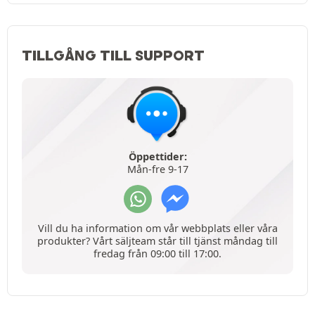
TILLGÅNG TILL SUPPORT
Öppettider:
Mån-fre 9-17
Vill du ha information om vår webbplats eller våra
produkter? Vårt säljteam står till tjänst måndag till
fredag från 09:00 till 17:00.