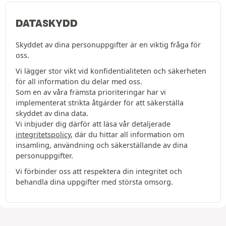
DATASKYDD
Skyddet av dina personuppgifter är en viktig fråga för
oss.
Vi lägger stor vikt vid konfidentialiteten och säkerheten
för all information du delar med oss.
Som en av våra främsta prioriteringar har vi
implementerat strikta åtgärder för att säkerställa
skyddet av dina data.
Vi inbjuder dig därför att läsa vår detaljerade
integritetspolicy
, där du hittar all information om
insamling, användning och säkerställande av dina
personuppgifter.
Vi förbinder oss att respektera din integritet och
behandla dina uppgifter med största omsorg.