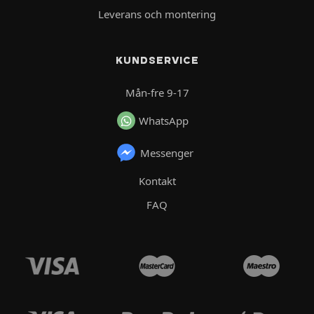
Leverans och montering
KUNDSERVICE
Mån-fre 9-17
WhatsApp
Messenger
Kontakt
FAQ