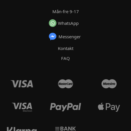
Mån-fre 9-17
WhatsApp
Messenger
Kontakt
FAQ