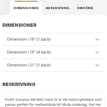
DIMENSIONER
BESKRIVNING
OMDÖME
DIMENSIONER
Dimension i 16" (1 däck)
Dimension i 19" (4 däck)
Dimension i 21" (1 däck)
BESKRIVNING
Pirelli Scorpion MX MID Hard 32 är ett motorcykeldäck som
passar perfekt för mellanhårda till hårda underlag. Det har