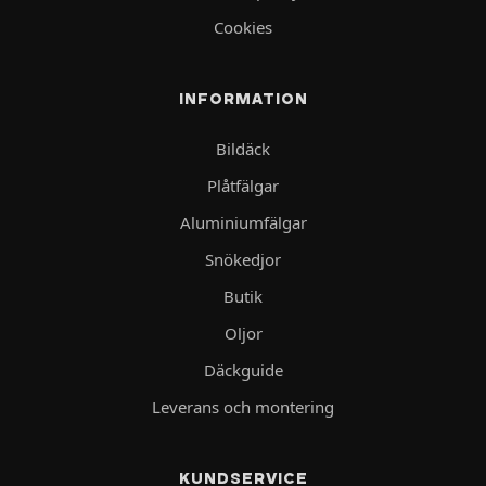
Cookies
INFORMATION
Bildäck
Plåtfälgar
Aluminiumfälgar
Snökedjor
Butik
Oljor
Däckguide
Leverans och montering
KUNDSERVICE