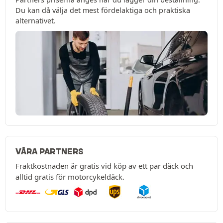
Du kan då välja det mest fördelaktiga och praktiska
alternativet.
VÅRA PARTNERS
Fraktkostnaden är gratis vid köp av ett par däck och
alltid gratis för motorcykeldäck.