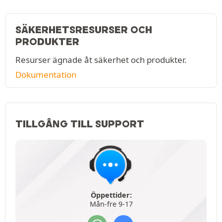
SÄKERHETSRESURSER OCH
PRODUKTER
Resurser ägnade åt säkerhet och produkter.
Dokumentation
TILLGÅNG TILL SUPPORT
Öppettider:
Mån-fre 9-17