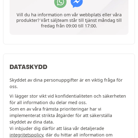
Vill du ha information om vår webbplats eller våra
produkter? Vårt säljteam står till tjänst måndag till
fredag från 09:00 till 17:00.
DATASKYDD
Skyddet av dina personuppgifter är en viktig fråga för
oss.
Vi lägger stor vikt vid konfidentialiteten och säkerheten
för all information du delar med oss.
Som en av våra främsta prioriteringar har vi
implementerat strikta åtgärder för att säkerställa
skyddet av dina data.
Vi inbjuder dig därför att läsa vår detaljerade
integritetspolicy
, där du hittar all information om