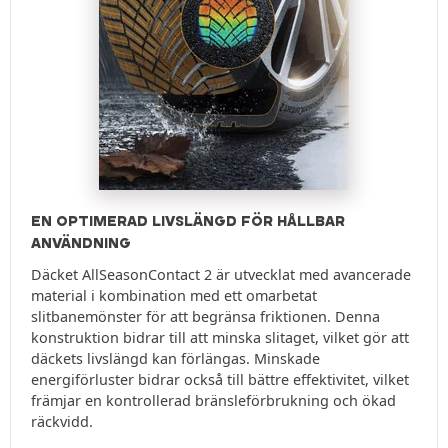
EN OPTIMERAD LIVSLÄNGD FÖR HÅLLBAR
ANVÄNDNING
Däcket AllSeasonContact 2 är utvecklat med avancerade
material i kombination med ett omarbetat
slitbanemönster för att begränsa friktionen. Denna
konstruktion bidrar till att minska slitaget, vilket gör att
däckets livslängd kan förlängas. Minskade
energiförluster bidrar också till bättre effektivitet, vilket
främjar en kontrollerad bränsleförbrukning och ökad
räckvidd.