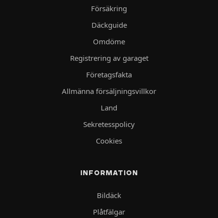
Försäkring
Däckguide
Omdöme
Registrering av garaget
Företagsfakta
Allmänna försäljningsvillkor
Land
Sekretesspolicy
Cookies
INFORMATION
Bildäck
Plåtfälgar