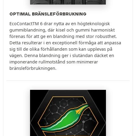
OPTIMAL BRÄNSLEFÖRBRUKNING
EcoContactTM 6 drar nytta av en högteknologisk
gummiblandning, där kisel och gummi harmoniskt
förenas för att ge en blandning med stor robusthet.
Detta resulterar i en exceptionell förmåga att anpassa
sig till de olika förhållanden som kan upplevas på
vägen. Denna blandning ger i slutändan däcket en
imponerande rullmotstånd som minimerar
bränsleförbrukningen.