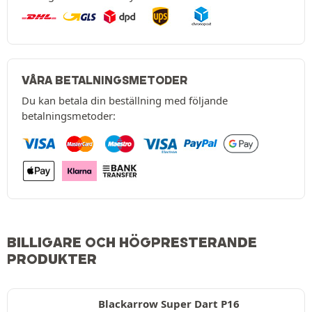
VÅRA BETALNINGSMETODER
Du kan betala din beställning med följande
betalningsmetoder:
BILLIGARE OCH HÖGPRESTERANDE
PRODUKTER
Blackarrow Super Dart P16