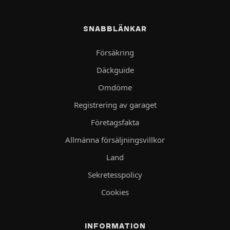
SNABBLÄNKAR
Försäkring
Däckguide
Omdöme
Registrering av garaget
Företagsfakta
Allmänna försäljningsvillkor
Land
Sekretesspolicy
Cookies
INFORMATION