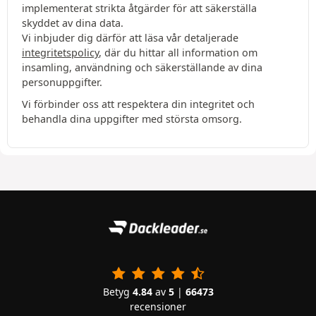
implementerat strikta åtgärder för att säkerställa
skyddet av dina data.
Vi inbjuder dig därför att läsa vår detaljerade
integritetspolicy
, där du hittar all information om
insamling, användning och säkerställande av dina
personuppgifter.
Vi förbinder oss att respektera din integritet och
behandla dina uppgifter med största omsorg.
Betyg
4.84
av
5
|
66473
recensioner