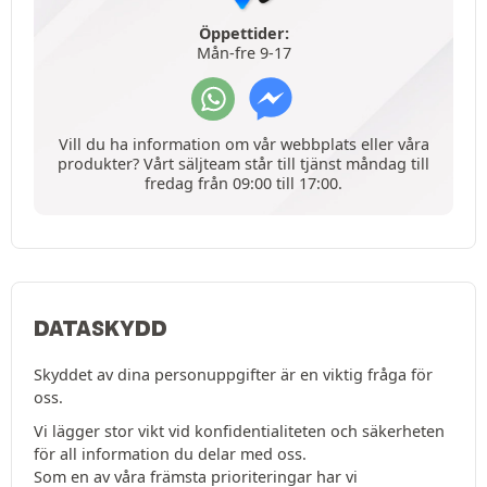
Öppettider:
Mån-fre 9-17
Vill du ha information om vår webbplats eller våra
produkter? Vårt säljteam står till tjänst måndag till
fredag från 09:00 till 17:00.
DATASKYDD
Skyddet av dina personuppgifter är en viktig fråga för
oss.
Vi lägger stor vikt vid konfidentialiteten och säkerheten
för all information du delar med oss.
Som en av våra främsta prioriteringar har vi