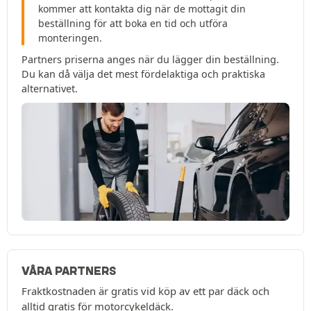
kommer att kontakta dig när de mottagit din
beställning för att boka en tid och utföra
monteringen.
Partners priserna anges när du lägger din beställning.
Du kan då välja det mest fördelaktiga och praktiska
alternativet.
VÅRA PARTNERS
Fraktkostnaden är gratis vid köp av ett par däck och
alltid gratis för motorcykeldäck.