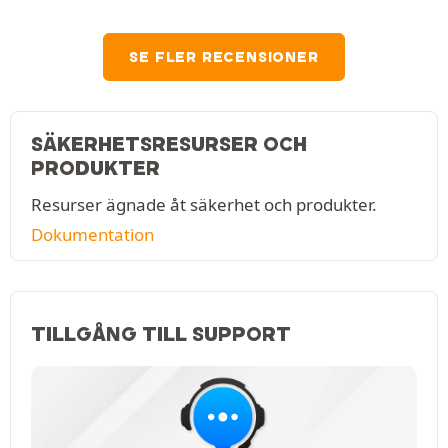
SE FLER RECENSIONER
SÄKERHETSRESURSER OCH
PRODUKTER
Resurser ägnade åt säkerhet och produkter.
Dokumentation
TILLGÅNG TILL SUPPORT