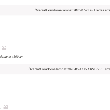
Översatt omdöme lämnat 2026-07-23 av Fredaa efte
kilometer : 500 km
Översatt omdöme lämnat 2026-05-17 av GRSERVICE efte
.