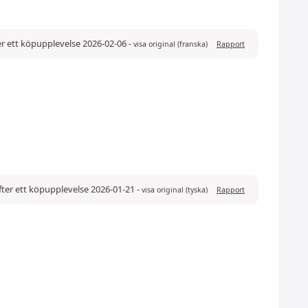
r ett köpupplevelse 2026-02-06
-
visa original (franska)
Rapport
ter ett köpupplevelse 2026-01-21
-
visa original (tyska)
Rapport