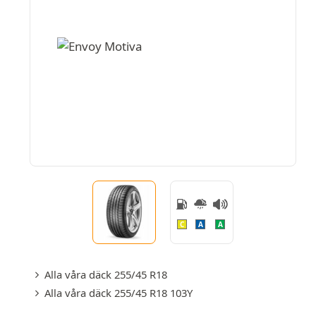
C
A
A
Alla våra däck 255/45 R18
Alla våra däck 255/45 R18 103Y