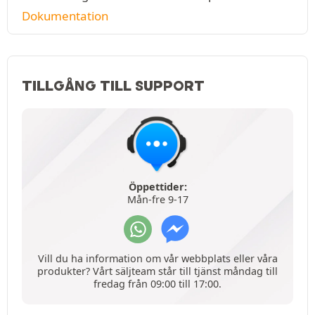
Dokumentation
TILLGÅNG TILL SUPPORT
Öppettider:
Mån-fre 9-17
Vill du ha information om vår webbplats eller våra
produkter? Vårt säljteam står till tjänst måndag till
fredag från 09:00 till 17:00.