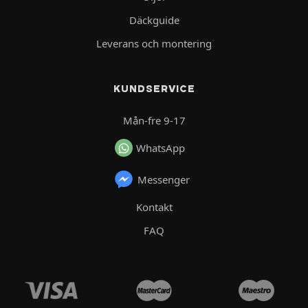
Däckguide
Leverans och montering
KUNDSERVICE
Mån-fre 9-17
WhatsApp
Messenger
Kontakt
FAQ