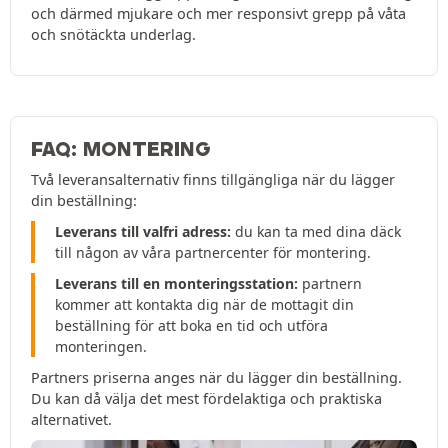
och därmed mjukare och mer responsivt grepp på våta
och snötäckta underlag.
FAQ: MONTERING
Två leveransalternativ finns tillgängliga när du lägger
din beställning:
Leverans till valfri adress:
du kan ta med dina däck
till någon av våra partnercenter för montering.
Leverans till en monteringsstation:
partnern
kommer att kontakta dig när de mottagit din
beställning för att boka en tid och utföra
monteringen.
Partners priserna anges när du lägger din beställning.
Du kan då välja det mest fördelaktiga och praktiska
alternativet.