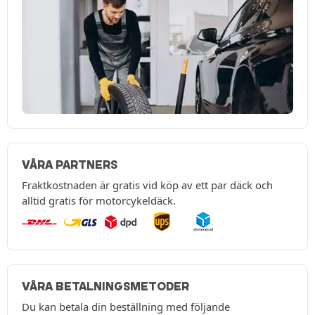
VÅRA PARTNERS
Fraktkostnaden är gratis vid köp av ett par däck och
alltid gratis för motorcykeldäck.
VÅRA BETALNINGSMETODER
Du kan betala din beställning med följande