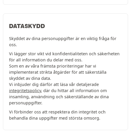
DATASKYDD
Skyddet av dina personuppgifter är en viktig fråga för
oss.
Vi lägger stor vikt vid konfidentialiteten och säkerheten
för all information du delar med oss.
Som en av våra främsta prioriteringar har vi
implementerat strikta åtgärder för att säkerställa
skyddet av dina data.
Vi inbjuder dig därför att läsa vår detaljerade
integritetspolicy
, där du hittar all information om
insamling, användning och säkerställande av dina
personuppgifter.
Vi förbinder oss att respektera din integritet och
behandla dina uppgifter med största omsorg.