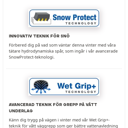
INNOVATIV TEKNIK FÖR SNÖ
Förbered dig på vad som väntar denna vinter med våra
tätare hydrodynamiska spår, som ingår i vår avancerade
SnowProtect-teknologi.
AVANCERAD TEKNIK FÖR GREPP PÅ VÅTT
UNDERLAG
Känn dig trygg på vägen i vinter med vår Wet Grip+-
teknik för vått väggrepp som ger bättre vattenavledning