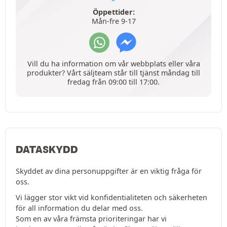
Öppettider:
Mån-fre 9-17
Vill du ha information om vår webbplats eller våra
produkter? Vårt säljteam står till tjänst måndag till
fredag från 09:00 till 17:00.
DATASKYDD
Skyddet av dina personuppgifter är en viktig fråga för
oss.
Vi lägger stor vikt vid konfidentialiteten och säkerheten
för all information du delar med oss.
Som en av våra främsta prioriteringar har vi