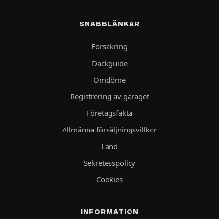
SNABBLÄNKAR
Försäkring
Däckguide
Omdöme
Registrering av garaget
Företagsfakta
Allmänna försäljningsvillkor
Land
Sekretesspolicy
Cookies
INFORMATION