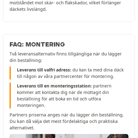
motståndet mot skär- och fläkskador, vilket förlänger
däckets livslängd.
FAQ: MONTERING
Två leveransalternativ finns tillgängliga när du lägger
din beställning:
Leverans till valfri adress:
du kan ta med dina däck
till någon av våra partnercenter för montering.
Leverans till en monteringsstation:
partnern
kommer att kontakta dig när de mottagit din
beställning för att boka en tid och utföra
monteringen.
Partners priserna anges när du lägger din beställning.
Du kan då välja det mest fördelaktiga och praktiska
alternativet.