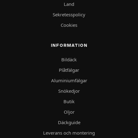
Land
Sekretesspolicy
Cookies
INFORMATION
Bildäck
Plåtfälgar
Aluminiumfälgar
Snökedjor
Butik
Oljor
Däckguide
Leverans och montering