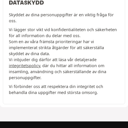
DATASKYDD
Skyddet av dina personuppgifter är en viktig fråga för
oss.
Vi lägger stor vikt vid konfidentialiteten och säkerheten
för all information du delar med oss.
Som en av våra främsta prioriteringar har vi
implementerat strikta åtgärder för att säkerställa
skyddet av dina data.
Vi inbjuder dig därför att läsa vår detaljerade
integritetspolicy
, där du hittar all information om
insamling, användning och säkerställande av dina
personuppgifter.
Vi förbinder oss att respektera din integritet och
behandla dina uppgifter med största omsorg.