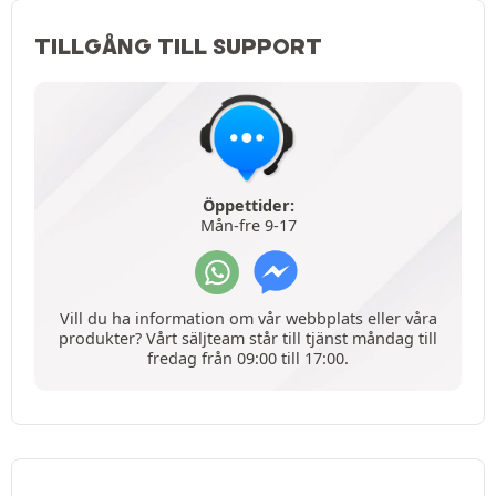
TILLGÅNG TILL SUPPORT
Öppettider:
Mån-fre 9-17
Vill du ha information om vår webbplats eller våra
produkter? Vårt säljteam står till tjänst måndag till
fredag från 09:00 till 17:00.