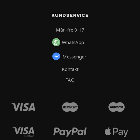
KUNDSERVICE
Mån-fre 9-17
WhatsApp
Messenger
Kontakt
FAQ