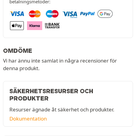
betalningsmetoder:
OMDÖME
Vi har ännu inte samlat in några recensioner för
denna produkt.
SÄKERHETSRESURSER OCH
PRODUKTER
Resurser ägnade åt säkerhet och produkter.
Dokumentation