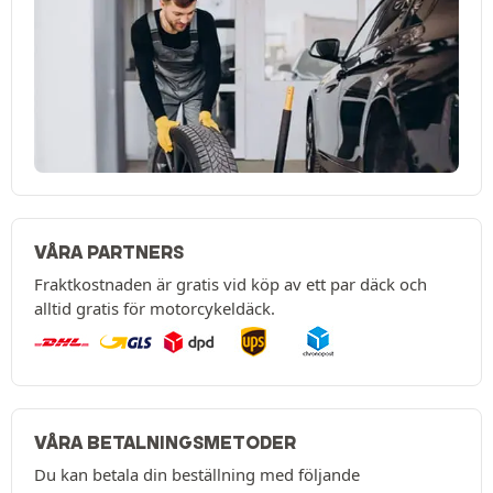
VÅRA PARTNERS
Fraktkostnaden är gratis vid köp av ett par däck och
alltid gratis för motorcykeldäck.
VÅRA BETALNINGSMETODER
Du kan betala din beställning med följande