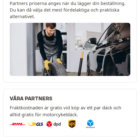
Partners priserna anges när du lägger din beställning.
Du kan då välja det mest fördelaktiga och praktiska
alternativet.
VÅRA PARTNERS
Fraktkostnaden är gratis vid köp av ett par däck och
alltid gratis för motorcykeldäck.