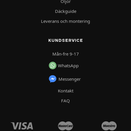
Oljor
Däckguide
Leverans och montering
KUNDSERVICE
Mån-fre 9-17
WhatsApp
Messenger
Kontakt
FAQ