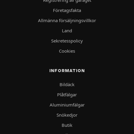
Företagsfakta
Allmänna försäljningsvillkor
Land
Sekretesspolicy
Cookies
INFORMATION
Bildäck
Plåtfälgar
Aluminiumfälgar
Snökedjor
Butik