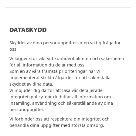
DATASKYDD
Skyddet av dina personuppgifter är en viktig fråga för
oss.
Vi lägger stor vikt vid konfidentialiteten och säkerheten
för all information du delar med oss.
Som en av våra främsta prioriteringar har vi
implementerat strikta åtgärder för att säkerställa
skyddet av dina data.
Vi inbjuder dig därför att läsa vår detaljerade
integritetspolicy
, där du hittar all information om
insamling, användning och säkerställande av dina
personuppgifter.
Vi förbinder oss att respektera din integritet och
behandla dina uppgifter med största omsorg.