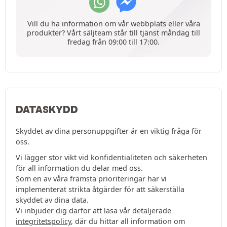
Vill du ha information om vår webbplats eller våra
produkter? Vårt säljteam står till tjänst måndag till
fredag från 09:00 till 17:00.
DATASKYDD
Skyddet av dina personuppgifter är en viktig fråga för
oss.
Vi lägger stor vikt vid konfidentialiteten och säkerheten
för all information du delar med oss.
Som en av våra främsta prioriteringar har vi
implementerat strikta åtgärder för att säkerställa
skyddet av dina data.
Vi inbjuder dig därför att läsa vår detaljerade
integritetspolicy
, där du hittar all information om