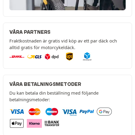
VÅRA PARTNERS
Fraktkostnaden är gratis vid köp av ett par däck och
alltid gratis för motorcykeldäck.
VÅRA BETALNINGSMETODER
Du kan betala din beställning med följande
betalningsmetoder: