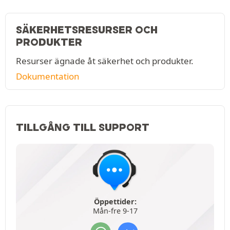
SÄKERHETSRESURSER OCH
PRODUKTER
Resurser ägnade åt säkerhet och produkter.
Dokumentation
TILLGÅNG TILL SUPPORT
Öppettider:
Mån-fre 9-17