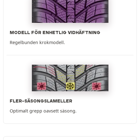
MODELL FÖR ENHETLIG VIDHÄFTNING
Regelbunden krokmodell.
FLER-SÄSONGSLAMELLER
Optimalt grepp oavsett säsong.