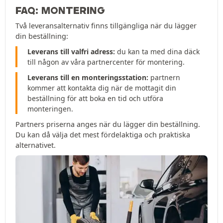
FAQ: MONTERING
Två leveransalternativ finns tillgängliga när du lägger
din beställning:
Leverans till valfri adress:
du kan ta med dina däck
till någon av våra partnercenter för montering.
Leverans till en monteringsstation:
partnern
kommer att kontakta dig när de mottagit din
beställning för att boka en tid och utföra
monteringen.
Partners priserna anges när du lägger din beställning.
Du kan då välja det mest fördelaktiga och praktiska
alternativet.