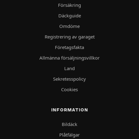
Försäkring
Däckguide
Omdöme
Registrering av garaget
Företagsfakta
Allmänna försäljningsvillkor
Land
Sekretesspolicy
Cookies
INFORMATION
Bildäck
Plåtfälgar