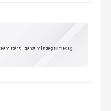
eam står till tjänst måndag till fredag