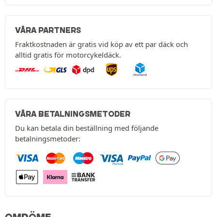
VÅRA PARTNERS
Fraktkostnaden är gratis vid köp av ett par däck och
alltid gratis för motorcykeldäck.
VÅRA BETALNINGSMETODER
Du kan betala din beställning med följande
betalningsmetoder: