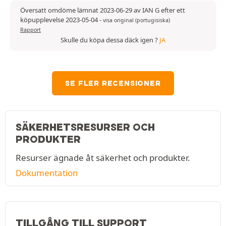
Översatt omdöme lämnat 2023-06-29 av IAN G efter ett
köpupplevelse 2023-05-04
-
visa original (portugisiska)
Rapport
Skulle du köpa dessa däck igen ?
JA
SE FLER RECENSIONER
SÄKERHETSRESURSER OCH
PRODUKTER
Resurser ägnade åt säkerhet och produkter.
Dokumentation
TILLGÅNG TILL SUPPORT