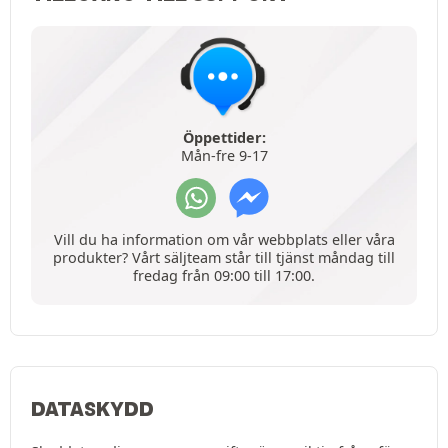
Öppettider:
Mån-fre 9-17
Vill du ha information om vår webbplats eller våra
produkter? Vårt säljteam står till tjänst måndag till
fredag från 09:00 till 17:00.
DATASKYDD