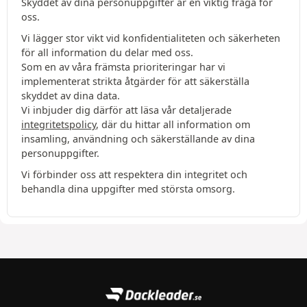
Skyddet av dina personuppgifter är en viktig fråga för
oss.
Vi lägger stor vikt vid konfidentialiteten och säkerheten
för all information du delar med oss.
Som en av våra främsta prioriteringar har vi
implementerat strikta åtgärder för att säkerställa
skyddet av dina data.
Vi inbjuder dig därför att läsa vår detaljerade
integritetspolicy
, där du hittar all information om
insamling, användning och säkerställande av dina
personuppgifter.
Vi förbinder oss att respektera din integritet och
behandla dina uppgifter med största omsorg.