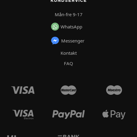
KUNDSERVICE
Mån-fre 9-17
WhatsApp
Messenger
Kontakt
FAQ