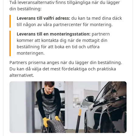
Två leveransalternativ finns tillgängliga när du lägger
din beställning:
Leverans till valfri adress:
du kan ta med dina däck
till någon av våra partnercenter för montering.
Leverans till en monteringsstation:
partnern
kommer att kontakta dig när de mottagit din
beställning för att boka en tid och utföra
monteringen.
Partners priserna anges när du lägger din beställning.
Du kan då välja det mest fördelaktiga och praktiska
alternativet.