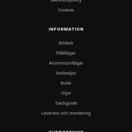
Cookies
INFORMATION
Bildäck
Plåtfälgar
Aluminiumfälgar
Snökedjor
Butik
Oljor
Däckguide
Leverans och montering