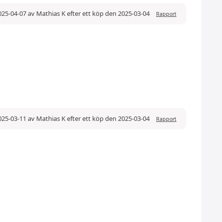
25-04-07 av Mathias K efter ett köp den 2025-03-04
Rapport
25-03-11 av Mathias K efter ett köp den 2025-03-04
Rapport