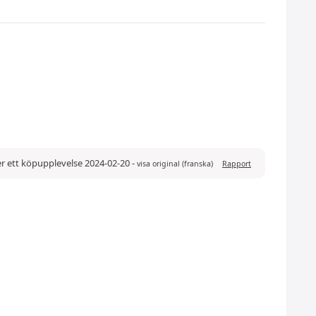
r ett köpupplevelse 2024-02-20
-
visa original (franska)
Rapport