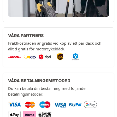
VÅRA PARTNERS
Fraktkostnaden är gratis vid köp av ett par däck och
alltid gratis för motorcykeldäck.
VÅRA BETALNINGSMETODER
Du kan betala din beställning med följande
betalningsmetoder: