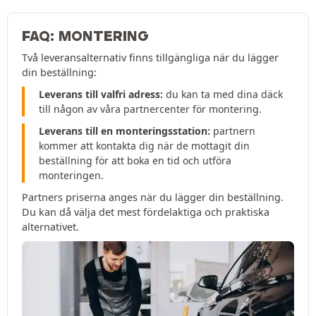
FAQ: MONTERING
Två leveransalternativ finns tillgängliga när du lägger
din beställning:
Leverans till valfri adress:
du kan ta med dina däck
till någon av våra partnercenter för montering.
Leverans till en monteringsstation:
partnern
kommer att kontakta dig när de mottagit din
beställning för att boka en tid och utföra
monteringen.
Partners priserna anges när du lägger din beställning.
Du kan då välja det mest fördelaktiga och praktiska
alternativet.