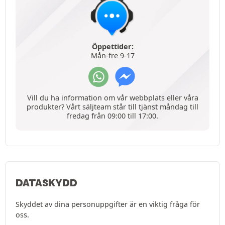
Öppettider:
Mån-fre 9-17
Vill du ha information om vår webbplats eller våra
produkter? Vårt säljteam står till tjänst måndag till
fredag från 09:00 till 17:00.
DATASKYDD
Skyddet av dina personuppgifter är en viktig fråga för
oss.