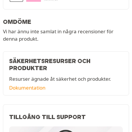
OMDÖME
Vi har ännu inte samlat in några recensioner för
denna produkt.
SÄKERHETSRESURSER OCH
PRODUKTER
Resurser ägnade åt säkerhet och produkter.
Dokumentation
TILLGÅNG TILL SUPPORT