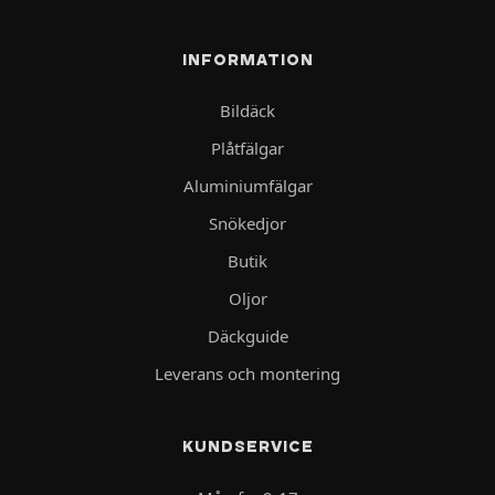
INFORMATION
Bildäck
Plåtfälgar
Aluminiumfälgar
Snökedjor
Butik
Oljor
Däckguide
Leverans och montering
KUNDSERVICE