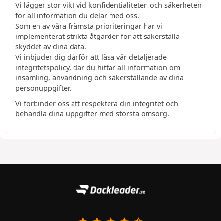
Vi lägger stor vikt vid konfidentialiteten och säkerheten
för all information du delar med oss.
Som en av våra främsta prioriteringar har vi
implementerat strikta åtgärder för att säkerställa
skyddet av dina data.
Vi inbjuder dig därför att läsa vår detaljerade
integritetspolicy
, där du hittar all information om
insamling, användning och säkerställande av dina
personuppgifter.
Vi förbinder oss att respektera din integritet och
behandla dina uppgifter med största omsorg.