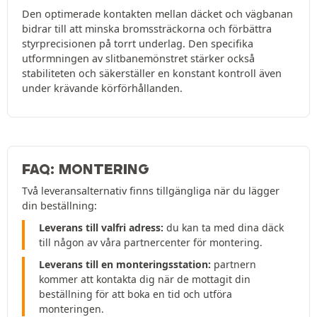
Den optimerade kontakten mellan däcket och vägbanan
bidrar till att minska bromssträckorna och förbättra
styrprecisionen på torrt underlag. Den specifika
utformningen av slitbanemönstret stärker också
stabiliteten och säkerställer en konstant kontroll även
under krävande körförhållanden.
FAQ: MONTERING
Två leveransalternativ finns tillgängliga när du lägger
din beställning:
Leverans till valfri adress:
du kan ta med dina däck
till någon av våra partnercenter för montering.
Leverans till en monteringsstation:
partnern
kommer att kontakta dig när de mottagit din
beställning för att boka en tid och utföra
monteringen.