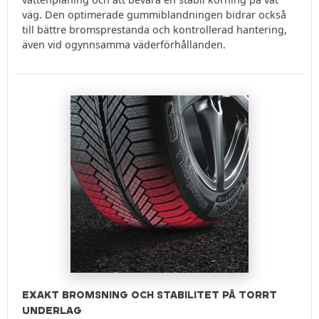
väg. Den optimerade gummiblandningen bidrar också
till bättre bromsprestanda och kontrollerad hantering,
även vid ogynnsamma väderförhållanden.
EXAKT BROMSNING OCH STABILITET PÅ TORRT
UNDERLAG