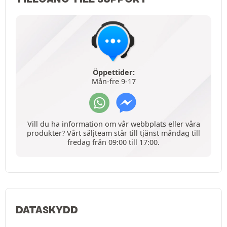
Öppettider:
Mån-fre 9-17
Vill du ha information om vår webbplats eller våra
produkter? Vårt säljteam står till tjänst måndag till
fredag från 09:00 till 17:00.
DATASKYDD