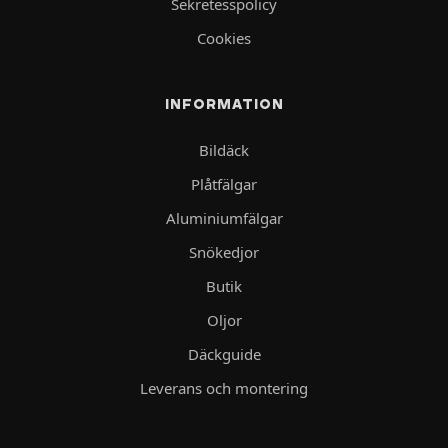
Sekretesspolicy
Cookies
INFORMATION
Bildäck
Plåtfälgar
Aluminiumfälgar
Snökedjor
Butik
Oljor
Däckguide
Leverans och montering