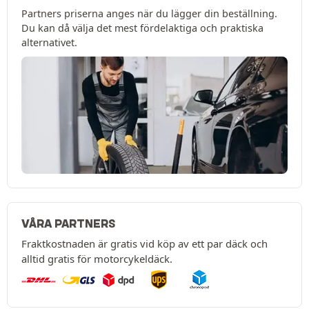
Partners priserna anges när du lägger din beställning.
Du kan då välja det mest fördelaktiga och praktiska
alternativet.
VÅRA PARTNERS
Fraktkostnaden är gratis vid köp av ett par däck och
alltid gratis för motorcykeldäck.