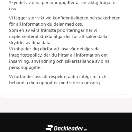
Skyddet av dina personuppgifter är en viktig fråga för
oss.
Vi lägger stor vikt vid konfidentialiteten och säkerheten
för all information du delar med oss.
Som en av våra främsta prioriteringar har vi
implementerat strikta åtgärder för att säkerställa
skyddet av dina data.
Vi inbjuder dig därför att läsa vår detaljerade
integritetspolicy
, där du hittar all information om
insamling, användning och säkerställande av dina
personuppgifter.
Vi förbinder oss att respektera din integritet och
behandla dina uppgifter med största omsorg.