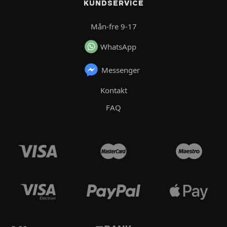
KUNDSERVICE
Mån-fre 9-17
WhatsApp
Messenger
Kontakt
FAQ