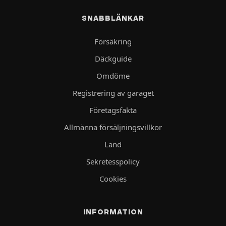
SNABBLÄNKAR
Försäkring
Däckguide
Omdöme
Registrering av garaget
Företagsfakta
Allmänna försäljningsvillkor
Land
Sekretesspolicy
Cookies
INFORMATION