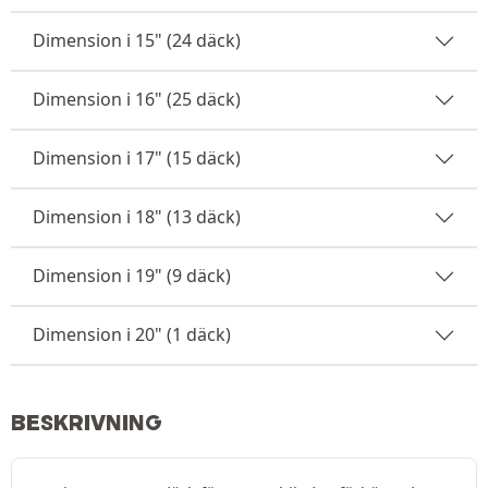
Dimension i 15" (24 däck)
Dimension i 16" (25 däck)
Dimension i 17" (15 däck)
Dimension i 18" (13 däck)
Dimension i 19" (9 däck)
Dimension i 20" (1 däck)
BESKRIVNING