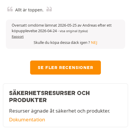
Allt är toppen.
Översatt omdöme lämnat 2026-05-25 av Andreas efter ett
köpupplevelse 2026-04-24
-
visa original (tyska)
Rapport
Skulle du köpa dessa däck igen ?
NEJ
SE FLER RECENSIONER
SÄKERHETSRESURSER OCH
PRODUKTER
Resurser ägnade åt säkerhet och produkter.
Dokumentation