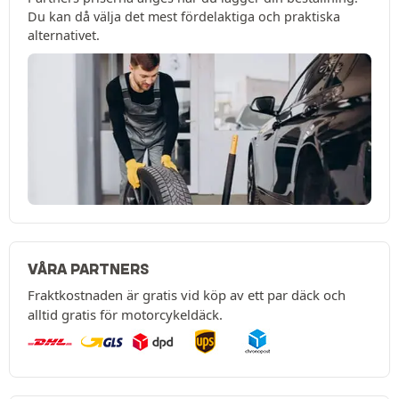
Du kan då välja det mest fördelaktiga och praktiska
alternativet.
VÅRA PARTNERS
Fraktkostnaden är gratis vid köp av ett par däck och
alltid gratis för motorcykeldäck.