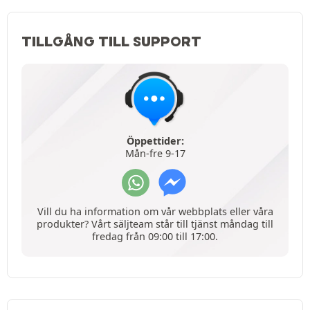
TILLGÅNG TILL SUPPORT
Öppettider:
Mån-fre 9-17
Vill du ha information om vår webbplats eller våra
produkter? Vårt säljteam står till tjänst måndag till
fredag från 09:00 till 17:00.