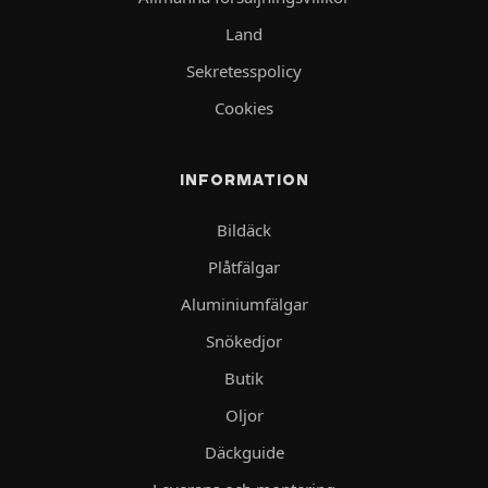
Land
Sekretesspolicy
Cookies
INFORMATION
Bildäck
Plåtfälgar
Aluminiumfälgar
Snökedjor
Butik
Oljor
Däckguide