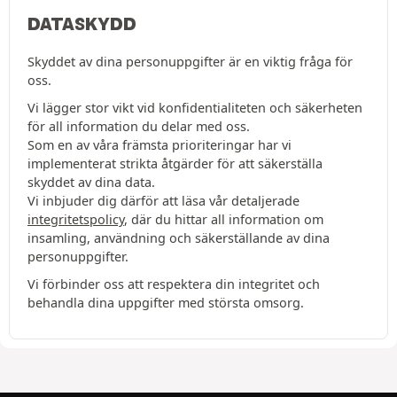
DATASKYDD
Skyddet av dina personuppgifter är en viktig fråga för
oss.
Vi lägger stor vikt vid konfidentialiteten och säkerheten
för all information du delar med oss.
Som en av våra främsta prioriteringar har vi
implementerat strikta åtgärder för att säkerställa
skyddet av dina data.
Vi inbjuder dig därför att läsa vår detaljerade
integritetspolicy
, där du hittar all information om
insamling, användning och säkerställande av dina
personuppgifter.
Vi förbinder oss att respektera din integritet och
behandla dina uppgifter med största omsorg.