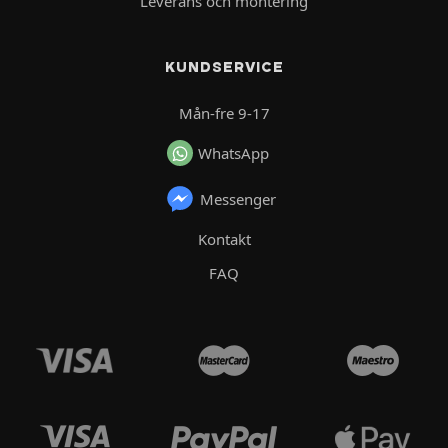
Leverans och montering
KUNDSERVICE
Mån-fre 9-17
WhatsApp
Messenger
Kontakt
FAQ